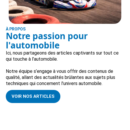
À PROPOS
Notre passion pour
l'automobile
Ici, nous partageons des articles captivants sur tout ce
qui touche à l’automobile.
Notre équipe s’engage à vous offrir des contenus de
qualité, allant des actualités brûlantes aux sujets plus
techniques qui concernent l’univers automobile.
VOIR NOS ARTICLES