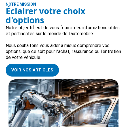
NOTRE MISSION
Éclairer votre choix
d'options
Notre objectif est de vous fournir des informations utiles
et pertinentes sur le monde de l’automobile.
Nous souhaitons vous aider à mieux comprendre vos
options, que ce soit pour l’achat, l’assurance ou l’entretien
de votre véhicule.
VOIR NOS ARTICLES