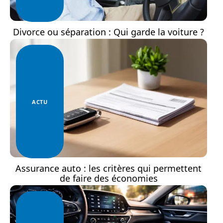
Divorce ou séparation : Qui garde la voiture ?
ACTU
Assurance auto : les critères qui permettent
de faire des économies