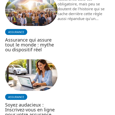
obligatoire, mais peu se
doutent de l'histoire qui se
cache derrière cette règle
aussi répandue qu’un
…
ASSURANCE
Assurance qui assure
tout le monde : mythe
ou dispositif réel
ASSURANCE
Soyez audacieux :
Inscrivez-vous en ligne
pour votre assurance