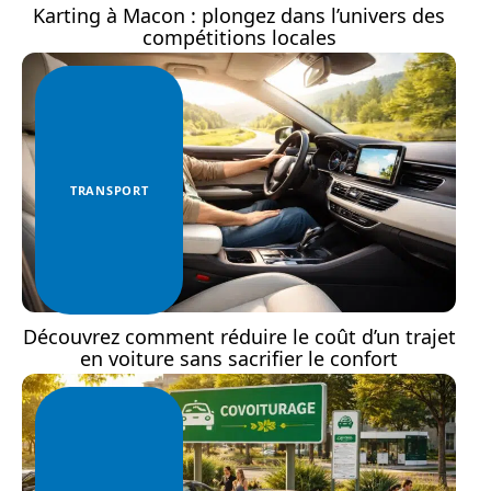
Karting à Macon : plongez dans l’univers des
compétitions locales
TRANSPORT
Découvrez comment réduire le coût d’un trajet
en voiture sans sacrifier le confort