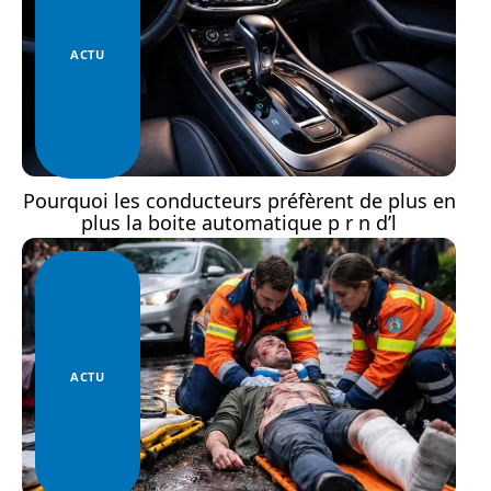
ACTU
Pourquoi les conducteurs préfèrent de plus en
plus la boite automatique p r n d’l
ACTU