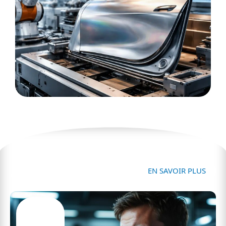
Actu
EN SAVOIR PLUS