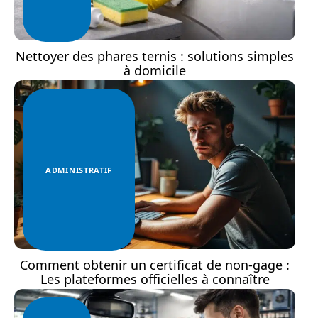
Nettoyer des phares ternis : solutions simples
à domicile
ADMINISTRATIF
Comment obtenir un certificat de non-gage :
Les plateformes officielles à connaître