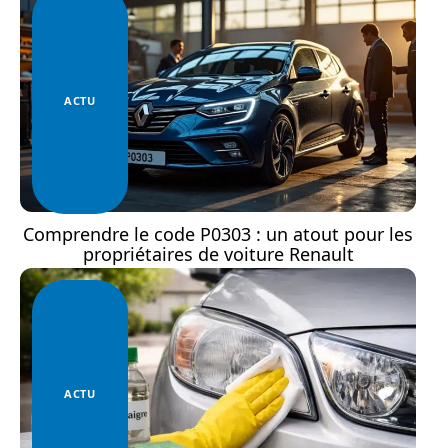
ACTU
Comprendre le code P0303 : un atout pour les
propriétaires de voiture Renault
ACTU