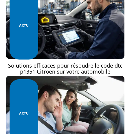
ACTU
Solutions efficaces pour résoudre le code dtc
p1351 Citroën sur votre automobile
ACTU