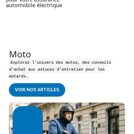
automobile électrique
Moto
Explorez l'univers des motos, des conseils
d'achat aux astuces d'entretien pour les
motards.
VOIR NOS ARTICLES