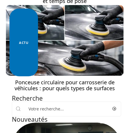
et temps de pose
ACTU
Ponceuse circulaire pour carrosserie de
véhicules : pour quels types de surfaces
Recherche
Nouveautés