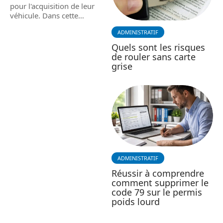
pour l'acquisition de leur
véhicule. Dans cette
…
ADMINISTRATIF
Quels sont les risques
de rouler sans carte
grise
ADMINISTRATIF
Réussir à comprendre
comment supprimer le
code 79 sur le permis
poids lourd