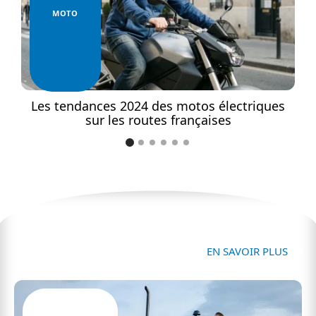
MOTO
Les tendances 2024 des motos électriques
sur les routes françaises
Transport
EN SAVOIR PLUS