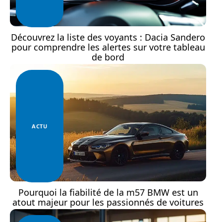
Découvrez la liste des voyants : Dacia Sandero
pour comprendre les alertes sur votre tableau
de bord
ACTU
Pourquoi la fiabilité de la m57 BMW est un
atout majeur pour les passionnés de voitures