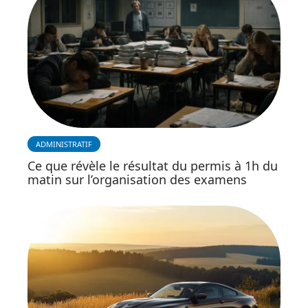
ADMINISTRATIF
Ce que révèle le résultat du permis à 1h du
matin sur l’organisation des examens