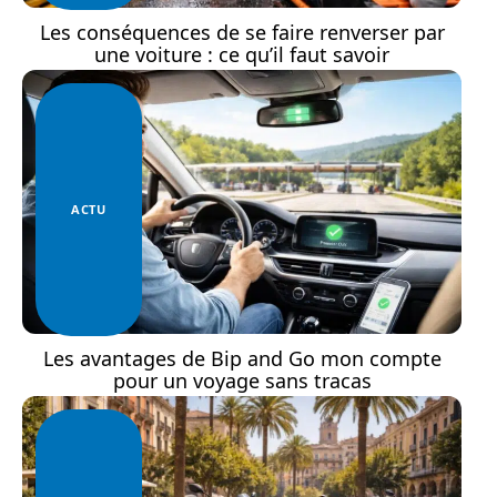
Les conséquences de se faire renverser par
une voiture : ce qu’il faut savoir
ACTU
Les avantages de Bip and Go mon compte
pour un voyage sans tracas