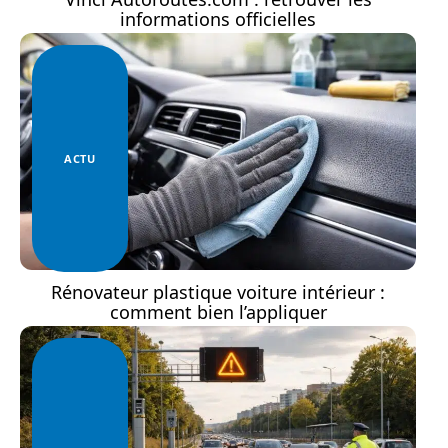
informations officielles
ACTU
Rénovateur plastique voiture intérieur :
comment bien l’appliquer