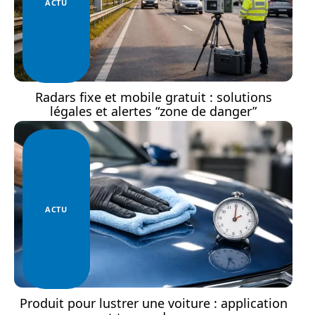
ACTU
Radars fixe et mobile gratuit : solutions
légales et alertes “zone de danger”
ACTU
Produit pour lustrer une voiture : application