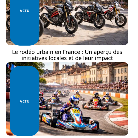
ACTU
Le rodéo urbain en France : Un aperçu des
initiatives locales et de leur impact
ACTU