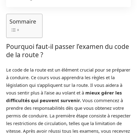
Sommaire
Pourquoi faut-il passer l’examen du code
de la route ?
Le code de la route est un élément crucial pour se préparer
à conduire. Ce cours vous apprendra les règles et la
législation qui s’appliquent sur la route. Il vous aidera à
vous sentir plus à l’aise au volant et à
mieux gérer les
difficultés qui peuvent survenir.
Vous commencez à
prendre des responsabilités dès que vous obtenez votre
permis de conduire. La première étape consiste à respecter
les restrictions de circulation, telles que la limitation de
vitesse. Après avoir réussi tous les examens, vous recevrez