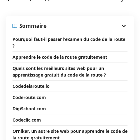
Sommaire
Pourquoi faut-il passer l’examen du code de la route
?
Apprendre le code de la route gratuitement
Quels sont les meilleurs sites web pour un
apprentissage gratuit du code de la route ?
Codedelaroute.io
Coderoute.com
DigiSchool.com
Codeclic.com
Ornikar, un autre site web pour apprendre le code de
la route gratuitement