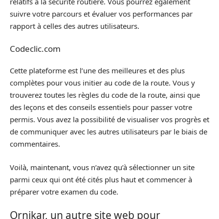
relatifs à la sécurité routière. Vous pourrez également
suivre votre parcours et évaluer vos performances par
rapport à celles des autres utilisateurs.
Codeclic.com
Cette plateforme est l’une des meilleures et des plus
complètes pour vous initier au code de la route. Vous y
trouverez toutes les règles du code de la route, ainsi que
des leçons et des conseils essentiels pour passer votre
permis. Vous avez la possibilité de visualiser vos progrès et
de communiquer avec les autres utilisateurs par le biais de
commentaires.
Voilà, maintenant, vous n’avez qu’à sélectionner un site
parmi ceux qui ont été cités plus haut et commencer à
préparer votre examen du code.
Ornikar, un autre site web pour