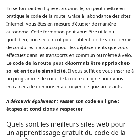
En se formant en ligne et à domicile, on peut mettre en
pratique le code de la route. Grâce à l’abondance des sites
Internet, vous êtes en mesure d’étudier de manière
autonome. Cette formation peut vous être utile au
quotidien, non seulement pour l’obtention de votre permis
de conduire, mais aussi pour les déplacements que vous
effectuez dans les transports en commun ou même à vélo.
Le code de la route peut désormais être appris chez-
soi et en toute simplicité
. Il vous suffit de vous inscrire à
un programme de code de la route en ligne pour vous
entraîner à le mémoriser au moyen de quiz amusants.
A découvrir également :
Passer son code en ligne :
étapes et conditions à respecter
Quels sont les meilleurs sites web pour
un apprentissage gratuit du code de la