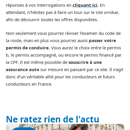
réponses à vos interrogations en
cliquant ici
. En
attendant, n’hésitez pas à faire un tour sur le site ornikar,
afin de découvrir toutes les offres disponibles.
Non seulement vous pourrez réviser l’examen du code de
la route, mais en plus vous pourrez aussi
passer votre
permis de conduire
. Vous aurez le choix entre le permis
b, le permis accompagné, ou encore le permis financé par
la CPF. Il est même possible de
souscrire à une
assurance auto
sur mesure en passant par ce site. Il s’agit
donc d’un véritable allié pour les conducteurs et futurs
conducteurs en France.
Ne ratez rien de l'actu