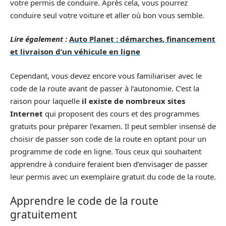
votre permis de conduire. Après cela, vous pourrez
conduire seul votre voiture et aller où bon vous semble.
Lire également :
Auto Planet : démarches, financement
et livraison d’un véhicule en ligne
Cependant, vous devez encore vous familiariser avec le
code de la route avant de passer à l’autonomie. C’est la
raison pour laquelle
il existe de nombreux sites
Internet
qui proposent des cours et des programmes
gratuits pour préparer l’examen. Il peut sembler insensé de
choisir de passer son code de la route en optant pour un
programme de code en ligne. Tous ceux qui souhaitent
apprendre à conduire feraient bien d’envisager de passer
leur permis avec un exemplaire gratuit du code de la route.
Apprendre le code de la route
gratuitement