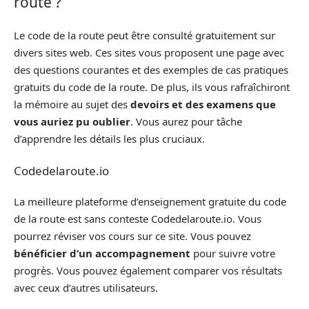
route ?
Le code de la route peut être consulté gratuitement sur
divers sites web. Ces sites vous proposent une page avec
des questions courantes et des exemples de cas pratiques
gratuits du code de la route. De plus, ils vous rafraîchiront
la mémoire au sujet des
devoirs et des examens que
vous auriez pu oublier
. Vous aurez pour tâche
d’apprendre les détails les plus cruciaux.
Codedelaroute.io
La meilleure plateforme d’enseignement gratuite du code
de la route est sans conteste Codedelaroute.io. Vous
pourrez réviser vos cours sur ce site. Vous pouvez
bénéficier d’un accompagnement
pour suivre votre
progrès. Vous pouvez également comparer vos résultats
avec ceux d’autres utilisateurs.