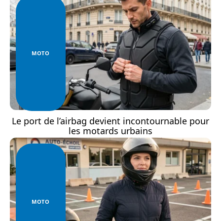
MOTO
Le port de l’airbag devient incontournable pour
les motards urbains
MOTO