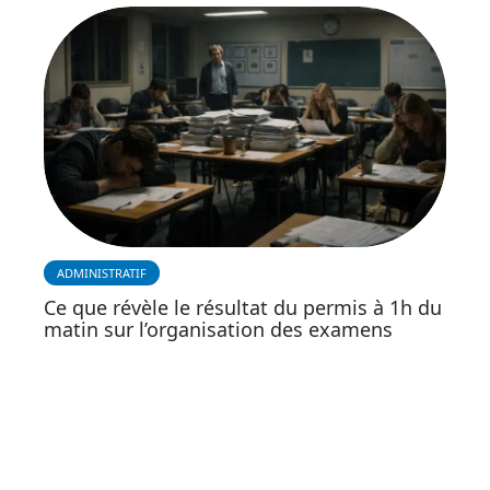
ADMINISTRATIF
Ce que révèle le résultat du permis à 1h du
matin sur l’organisation des examens