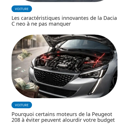
VOITURE
Les caractéristiques innovantes de la Dacia
C neo à ne pas manquer
VOITURE
Pourquoi certains moteurs de la Peugeot
208 à éviter peuvent alourdir votre budget