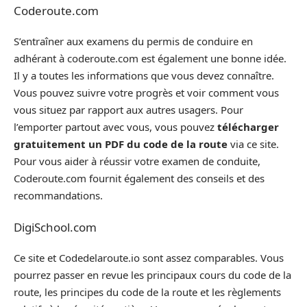
Coderoute.com
S’entraîner aux examens du permis de conduire en
adhérant à coderoute.com est également une bonne idée.
Il y a toutes les informations que vous devez connaître.
Vous pouvez suivre votre progrès et voir comment vous
vous situez par rapport aux autres usagers. Pour
l’emporter partout avec vous, vous pouvez
télécharger
gratuitement un PDF du code de la route
via ce site.
Pour vous aider à réussir votre examen de conduite,
Coderoute.com fournit également des conseils et des
recommandations.
DigiSchool.com
Ce site et Codedelaroute.io sont assez comparables. Vous
pourrez passer en revue les principaux cours du code de la
route, les principes du code de la route et les règlements