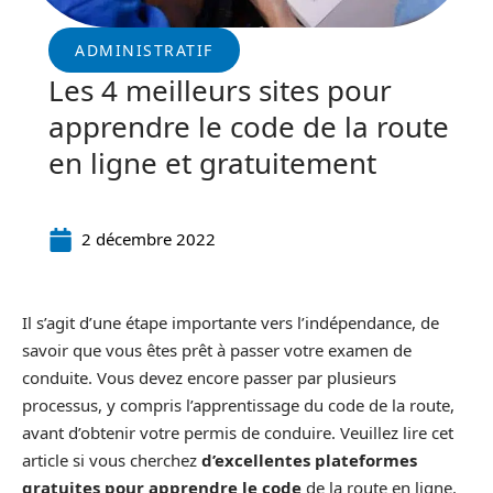
ADMINISTRATIF
Les 4 meilleurs sites pour
apprendre le code de la route
en ligne et gratuitement
2 décembre 2022
Il s’agit d’une étape importante vers l’indépendance, de
savoir que vous êtes prêt à passer votre examen de
conduite. Vous devez encore passer par plusieurs
processus, y compris l’apprentissage du code de la route,
avant d’obtenir votre permis de conduire. Veuillez lire cet
article si vous cherchez
d’excellentes plateformes
gratuites pour apprendre le code
de la route en ligne.