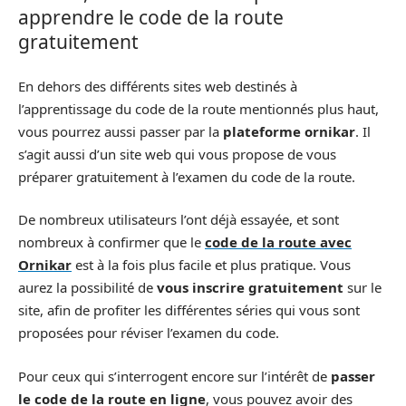
apprendre le code de la route
gratuitement
En dehors des différents sites web destinés à
l’apprentissage du code de la route mentionnés plus haut,
vous pourrez aussi passer par la
plateforme ornikar
. Il
s’agit aussi d’un site web qui vous propose de vous
préparer gratuitement à l’examen du code de la route.
De nombreux utilisateurs l’ont déjà essayée, et sont
nombreux à confirmer que le
code de la route avec
Ornikar
est à la fois plus facile et plus pratique. Vous
aurez la possibilité de
vous inscrire gratuitement
sur le
site, afin de profiter les différentes séries qui vous sont
proposées pour réviser l’examen du code.
Pour ceux qui s’interrogent encore sur l’intérêt de
passer
le code de la route en ligne
, vous pouvez avoir des