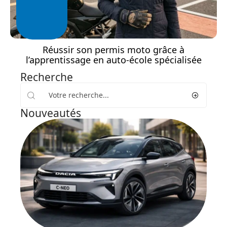
Réussir son permis moto grâce à
l’apprentissage en auto-école spécialisée
Recherche
Nouveautés