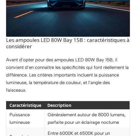
Les ampoules LED 80W Bay 15B : caractéristiques à
considérer
Avant d’opter pour des ampoules LED 80W Bay 15B, il
convient d’en connaître les spécificités qui font réellement la
différence. Les critères importants incluent la puissance
lumineuse, la température de couleur, et l’angle des
faisceaux.
Caractéristique
Description
Puissance
Généralement autour de 8000 lumens,
lumineuse
parfaite pour un éclairage nocturne
Entre 6000K et 6500K pour un