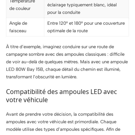
Température
éclairage typiquement blanc, idéal
de couleur
pour la conduite
Angle de
Entre 120° et 180° pour une couverture
faisceau
optimale de la route
À titre d’exemple, imaginez conduire sur une route de
campagne sombre avec des ampoules classiques : difficile
de voir au-delà de quelques mètres. Mais avec une ampoule
LED 80W Bay 15B, chaque détail du chemin est illuminé,
transformant l’obscurité en lumière.
Compatibilité des ampoules LED avec
votre véhicule
Avant de prendre votre décision, la compatibilité des
ampoules avec votre véhicule est primordiale. Chaque
modèle utilise des types d’ampoules spécifiques. Afin de