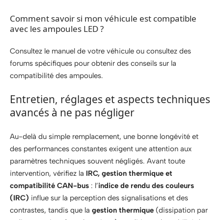
Comment savoir si mon véhicule est compatible
avec les ampoules LED ?
Consultez le manuel de votre véhicule ou consultez des
forums spécifiques pour obtenir des conseils sur la
compatibilité des ampoules.
Entretien, réglages et aspects techniques
avancés à ne pas négliger
Au-delà du simple remplacement, une bonne longévité et
des performances constantes exigent une attention aux
paramètres techniques souvent négligés. Avant toute
intervention, vérifiez la
IRC, gestion thermique et
compatibilité CAN-bus
: l’
indice de rendu des couleurs
(IRC)
influe sur la perception des signalisations et des
contrastes, tandis que la
gestion thermique
(dissipation par