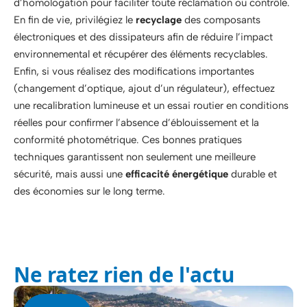
d’homologation pour faciliter toute réclamation ou contrôle.
En fin de vie, privilégiez le
recyclage
des composants
électroniques et des dissipateurs afin de réduire l’impact
environnemental et récupérer des éléments recyclables.
Enfin, si vous réalisez des modifications importantes
(changement d’optique, ajout d’un régulateur), effectuez
une recalibration lumineuse et un essai routier en conditions
réelles pour confirmer l’absence d’éblouissement et la
conformité photométrique. Ces bonnes pratiques
techniques garantissent non seulement une meilleure
sécurité, mais aussi une
efficacité énergétique
durable et
des économies sur le long terme.
Ne ratez rien de l'actu