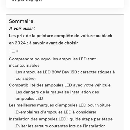
Sommaire
A voir aussi :
Les prix de la peinture complète de voiture au black
en 2024 : à savoir avant de choisir
Comprendre pourquoi les ampoules LED sont
incontournables
Les ampoules LED 80W Bay 15B : caractéristiques à
considérer
Compatibilité des ampoules LED avec votre véhicule
Les dangers de la mauvaise installation des
ampoules LED
Les meilleures marques d’ampoules LED pour voiture
Exemplaires d’ampoules LED à considérer
Installation des ampoules LED : guide étape par étape
Éviter les erreurs courantes lors de l’installation