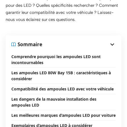
pour des LED ? Quelles spécificités rechercher ? Comment
garantir leur compatibilité avec votre véhicule ? Laissez-
nous vous éclairez sur ces questions.
Sommaire
Comprendre pourquoi les ampoules LED sont
incontournables
Les ampoules LED 80W Bay 15B : caractéristiques à
considérer
Compatibilité des ampoules LED avec votre véhicule
Les dangers de la mauvaise installation des
ampoules LED
Les meilleures marques d’ampoules LED pour voiture
Exemplaires d’ampoules LED à considérer