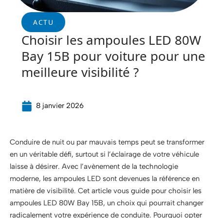
ACTU
Choisir les ampoules LED 80W
Bay 15B pour voiture pour une
meilleure visibilité ?
8 janvier 2026
Conduire de nuit ou par mauvais temps peut se transformer
en un véritable défi, surtout si l’éclairage de votre véhicule
laisse à désirer. Avec l’avènement de la technologie
moderne, les ampoules LED sont devenues la référence en
matière de visibilité. Cet article vous guide pour choisir les
ampoules LED 80W Bay 15B, un choix qui pourrait changer
radicalement votre expérience de conduite. Pourquoi opter