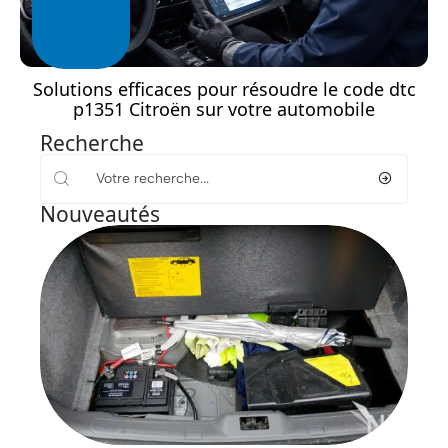
Solutions efficaces pour résoudre le code dtc
p1351 Citroën sur votre automobile
Recherche
Nouveautés