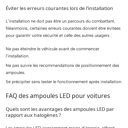
Éviter les erreurs courantes lors de l’installation
L’installation ne doit pas être un parcours du combattant.
Néanmoins, certaines erreurs courantes doivent être évitées
pour garantir votre sécurité et celle des autres usagers :
Ne pas éteindre le véhicule avant de commencer
l’installation.
Ne pas suivre les recommandations de positionnement des
ampoules.
Se précipiter sans tester le fonctionnement après installation.
FAQ des ampoules LED pour voitures
Quels sont les avantages des ampoules LED par
rapport aux halogènes ?
Les ampoules LED consomment moins d’énergie, offrent