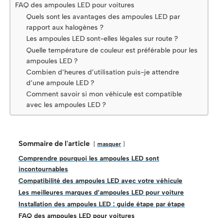
FAQ des ampoules LED pour voitures
Quels sont les avantages des ampoules LED par
rapport aux halogènes ?
Les ampoules LED sont-elles légales sur route ?
Quelle température de couleur est préférable pour les
ampoules LED ?
Combien d’heures d’utilisation puis-je attendre
d’une ampoule LED ?
Comment savoir si mon véhicule est compatible
avec les ampoules LED ?
Sommaire de l'article
masquer
Comprendre pourquoi les ampoules LED sont
incontournables
Compatibilité des ampoules LED avec votre véhicule
Les meilleures marques d’ampoules LED pour voiture
Installation des ampoules LED : guide étape par étape
FAQ des ampoules LED pour voitures