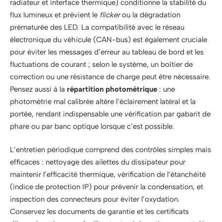
radiateur et interface thermique) conditionne la stabilité du
flux lumineux et prévient le
flicker
ou la dégradation
prématurée des LED. La compatibilité avec le réseau
électronique du véhicule (CAN-bus) est également cruciale
pour éviter les messages d’erreur au tableau de bord et les
fluctuations de courant ; selon le système, un boîtier de
correction ou une résistance de charge peut être nécessaire.
Pensez aussi à la
répartition photométrique
: une
photométrie mal calibrée altère l’éclairement latéral et la
portée, rendant indispensable une vérification par gabarit de
phare ou par banc optique lorsque c’est possible.
L’entretien périodique comprend des contrôles simples mais
efficaces : nettoyage des ailettes du dissipateur pour
maintenir l’efficacité thermique, vérification de l’étanchéité
(indice de protection IP) pour prévenir la condensation, et
inspection des connecteurs pour éviter l’oxydation.
Conservez les documents de garantie et les certificats