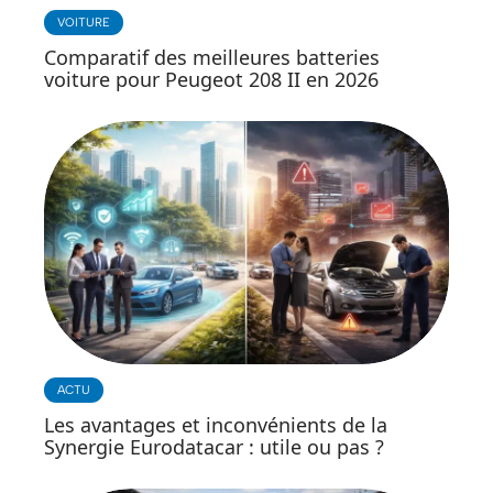
VOITURE
Comparatif des meilleures batteries
voiture pour Peugeot 208 II en 2026
ACTU
Les avantages et inconvénients de la
Synergie Eurodatacar : utile ou pas ?