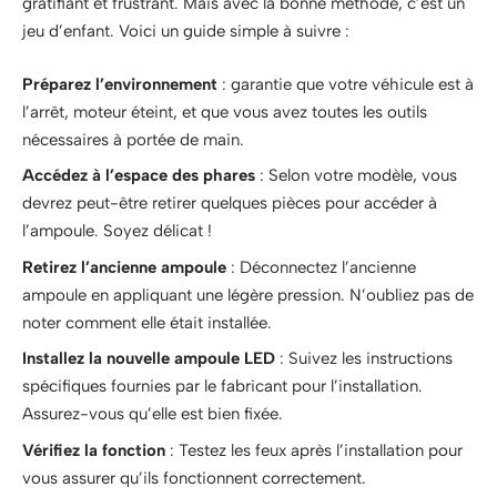
gratifiant et frustrant. Mais avec la bonne méthode, c’est un
jeu d’enfant. Voici un guide simple à suivre :
Préparez l’environnement
: garantie que votre véhicule est à
l’arrêt, moteur éteint, et que vous avez toutes les outils
nécessaires à portée de main.
Accédez à l’espace des phares
: Selon votre modèle, vous
devrez peut-être retirer quelques pièces pour accéder à
l’ampoule. Soyez délicat !
Retirez l’ancienne ampoule
: Déconnectez l’ancienne
ampoule en appliquant une légère pression. N’oubliez pas de
noter comment elle était installée.
Installez la nouvelle ampoule LED
: Suivez les instructions
spécifiques fournies par le fabricant pour l’installation.
Assurez-vous qu’elle est bien fixée.
Vérifiez la fonction
: Testez les feux après l’installation pour
vous assurer qu’ils fonctionnent correctement.