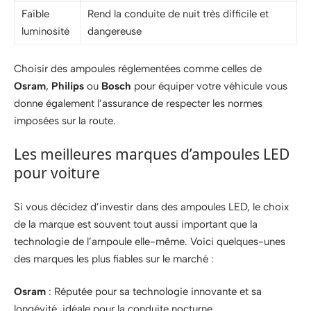
Faible
Rend la conduite de nuit très difficile et
luminosité
dangereuse
Choisir des ampoules réglementées comme celles de
Osram
,
Philips
ou
Bosch
pour équiper votre véhicule vous
donne également l’assurance de respecter les normes
imposées sur la route.
Les meilleures marques d’ampoules LED
pour voiture
Si vous décidez d’investir dans des ampoules LED, le choix
de la marque est souvent tout aussi important que la
technologie de l’ampoule elle-même. Voici quelques-unes
des marques les plus fiables sur le marché :
Osram
: Réputée pour sa technologie innovante et sa
longévité, idéale pour la conduite nocturne.