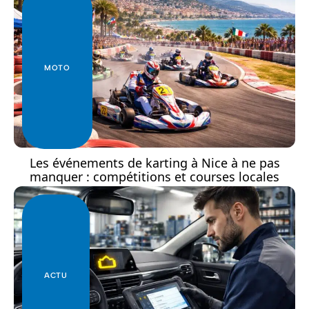
MOTO
Les événements de karting à Nice à ne pas
manquer : compétitions et courses locales
ACTU