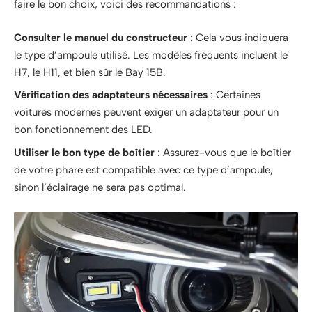
faire le bon choix, voici des recommandations :
Consulter le manuel du constructeur
: Cela vous indiquera
le type d’ampoule utilisé. Les modèles fréquents incluent le
H7, le H11, et bien sûr le Bay 15B.
Vérification des adaptateurs nécessaires
: Certaines
voitures modernes peuvent exiger un adaptateur pour un
bon fonctionnement des LED.
Utiliser le bon type de boîtier
: Assurez-vous que le boîtier
de votre phare est compatible avec ce type d’ampoule,
sinon l’éclairage ne sera pas optimal.