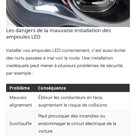
Les dangers de la mauvaise installation des
ampoules LED
Installer vos ampoules LED correctement, c’est aussi éviter
des nuits passées à mal voir la route. Une installation
inadéquate peut mener à plusieurs problèmes de sécurité,
par exemple :
Problème
Conséquence
Mauvais
Éblouir les conducteurs en face,
alignement
augmentant le risque de collisions
Peut provoquer des incendies ou
Surchauffe
endommager le circuit électrique de la
voiture