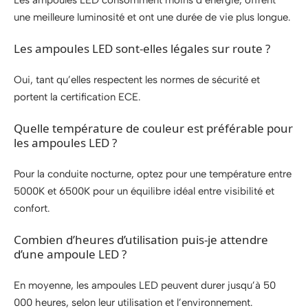
une meilleure luminosité et ont une durée de vie plus longue.
Les ampoules LED sont-elles légales sur route ?
Oui, tant qu’elles respectent les normes de sécurité et
portent la certification ECE.
Quelle température de couleur est préférable pour
les ampoules LED ?
Pour la conduite nocturne, optez pour une température entre
5000K et 6500K pour un équilibre idéal entre visibilité et
confort.
Combien d’heures d’utilisation puis-je attendre
d’une ampoule LED ?
En moyenne, les ampoules LED peuvent durer jusqu’à 50
000 heures, selon leur utilisation et l’environnement.