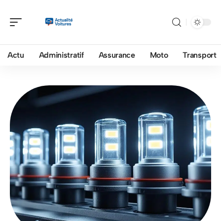
Actu
Administratif
Assurance
Moto
Transport