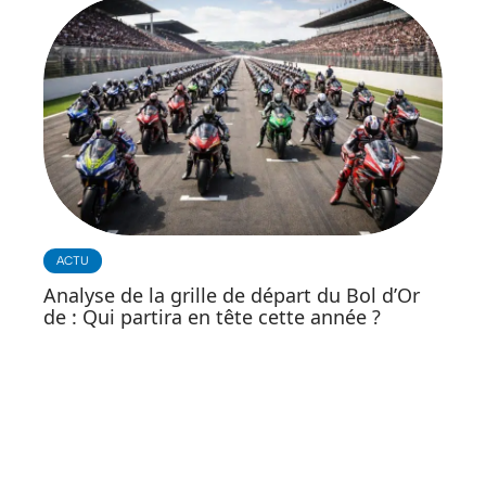
ACTU
Analyse de la grille de départ du Bol d’Or
de : Qui partira en tête cette année ?