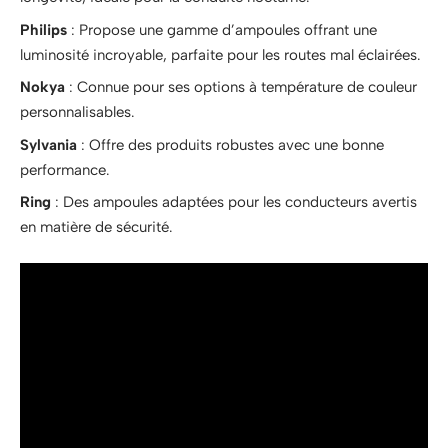
Philips
: Propose une gamme d’ampoules offrant une
luminosité incroyable, parfaite pour les routes mal éclairées.
Nokya
: Connue pour ses options à température de couleur
personnalisables.
Sylvania
: Offre des produits robustes avec une bonne
performance.
Ring
: Des ampoules adaptées pour les conducteurs avertis
en matière de sécurité.