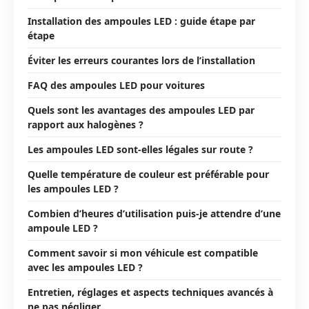
Installation des ampoules LED : guide étape par
étape
Éviter les erreurs courantes lors de l’installation
FAQ des ampoules LED pour voitures
Quels sont les avantages des ampoules LED par
rapport aux halogènes ?
Les ampoules LED sont-elles légales sur route ?
Quelle température de couleur est préférable pour
les ampoules LED ?
Combien d’heures d’utilisation puis-je attendre d’une
ampoule LED ?
Comment savoir si mon véhicule est compatible
avec les ampoules LED ?
Entretien, réglages et aspects techniques avancés à
ne pas négliger