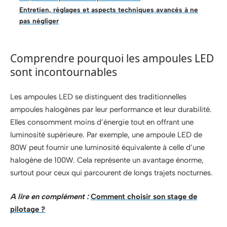
Entretien, réglages et aspects techniques avancés à ne
pas négliger
Comprendre pourquoi les ampoules LED
sont incontournables
Les ampoules LED se distinguent des traditionnelles
ampoules halogènes par leur performance et leur durabilité.
Elles consomment moins d’énergie tout en offrant une
luminosité supérieure. Par exemple, une ampoule LED de
80W peut fournir une luminosité équivalente à celle d’une
halogène de 100W. Cela représente un avantage énorme,
surtout pour ceux qui parcourent de longs trajets nocturnes.
A lire en complément :
Comment choisir son stage de
pilotage ?