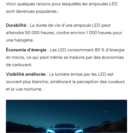
Voici quelques raisons pour lesquelles les ampoules LED
sont devenues populaires :
Durabilité
: La durée de vie d’une ampoule LED peut
atteindre 50 000 heures, contre environ 1 000 heures pour
une halogène.
Économie d’énergie
: Les LED consomment 80 % d’énergie
en moins, ce qui peut même se traduire par des économies
de carburant.
Visibilité améliorée
: La lumière émise par les LED est
souvent plus blanche, améliorant la perception des couleurs
et la vue nocturne.