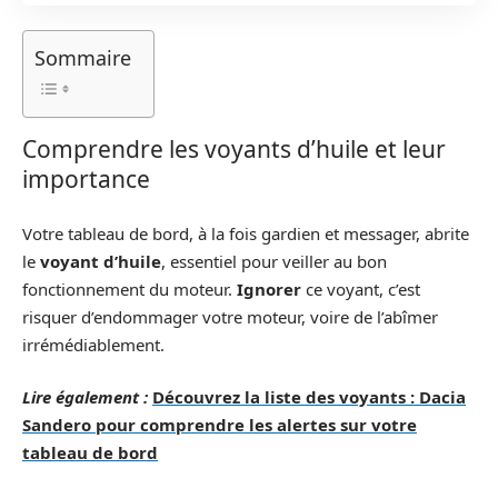
Sommaire
Comprendre les voyants d’huile et leur
importance
Votre tableau de bord, à la fois gardien et messager, abrite
le
voyant d’huile
, essentiel pour veiller au bon
fonctionnement du moteur.
Ignorer
ce voyant, c’est
risquer d’endommager votre moteur, voire de l’abîmer
irrémédiablement.
Lire également :
Découvrez la liste des voyants : Dacia
Sandero pour comprendre les alertes sur votre
tableau de bord