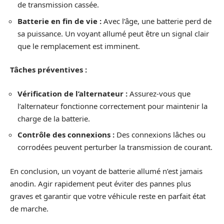
de transmission cassée.
Batterie en fin de vie :
Avec l’âge, une batterie perd de
sa puissance. Un voyant allumé peut être un signal clair
que le remplacement est imminent.
Tâches préventives :
Vérification de l’alternateur :
Assurez-vous que
l’alternateur fonctionne correctement pour maintenir la
charge de la batterie.
Contrôle des connexions :
Des connexions lâches ou
corrodées peuvent perturber la transmission de courant.
En conclusion, un voyant de batterie allumé n’est jamais
anodin. Agir rapidement peut éviter des pannes plus
graves et garantir que votre véhicule reste en parfait état
de marche.