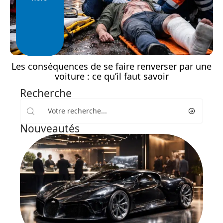
Les conséquences de se faire renverser par une
voiture : ce qu’il faut savoir
Recherche
Nouveautés