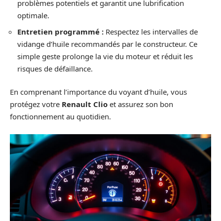
problèmes potentiels et garantit une lubrification
optimale.
Entretien programmé :
Respectez les intervalles de
vidange d’huile recommandés par le constructeur. Ce
simple geste prolonge la vie du moteur et réduit les
risques de défaillance.
En comprenant l’importance du voyant d’huile, vous
protégez votre
Renault Clio
et assurez son bon
fonctionnement au quotidien.