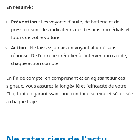
En résumé :
Prévention :
Les voyants d’huile, de batterie et de
pression sont des indicateurs des besoins immédiats et
futurs de votre voiture.
Action :
Ne laissez jamais un voyant allumé sans
réponse. De l’entretien régulier à l’intervention rapide,
chaque action compte.
En fin de compte, en comprenant et en agissant sur ces
signaux, vous assurez la longévité et l’efficacité de votre
Clio, tout en garantissant une conduite sereine et sécurisée
à chaque trajet.
Ne ratez rien de l'actu