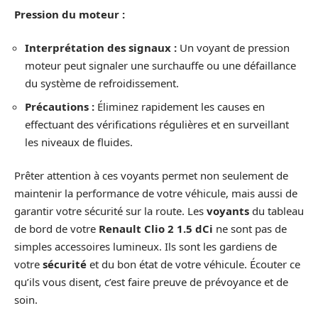
Pression du moteur :
Interprétation des signaux :
Un voyant de pression
moteur peut signaler une surchauffe ou une défaillance
du système de refroidissement.
Précautions :
Éliminez rapidement les causes en
effectuant des vérifications régulières et en surveillant
les niveaux de fluides.
Prêter attention à ces voyants permet non seulement de
maintenir la performance de votre véhicule, mais aussi de
garantir votre sécurité sur la route. Les
voyants
du tableau
de bord de votre
Renault Clio 2 1.5 dCi
ne sont pas de
simples accessoires lumineux. Ils sont les gardiens de
votre
sécurité
et du bon état de votre véhicule. Écouter ce
qu’ils vous disent, c’est faire preuve de prévoyance et de
soin.