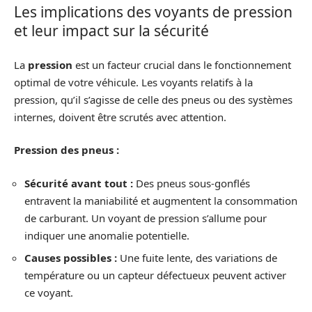
Les implications des voyants de pression
et leur impact sur la sécurité
La
pression
est un facteur crucial dans le fonctionnement
optimal de votre véhicule. Les voyants relatifs à la
pression, qu’il s’agisse de celle des pneus ou des systèmes
internes, doivent être scrutés avec attention.
Pression des pneus :
Sécurité avant tout :
Des pneus sous-gonflés
entravent la maniabilité et augmentent la consommation
de carburant. Un voyant de pression s’allume pour
indiquer une anomalie potentielle.
Causes possibles :
Une fuite lente, des variations de
température ou un capteur défectueux peuvent activer
ce voyant.