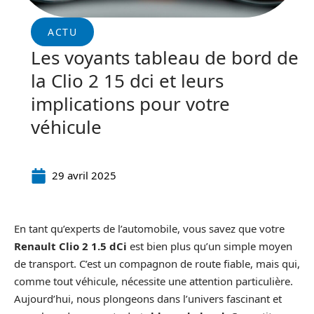
ACTU
Les voyants tableau de bord de
la Clio 2 15 dci et leurs
implications pour votre
véhicule
29 avril 2025
En tant qu’experts de l’automobile, vous savez que votre
Renault Clio 2 1.5 dCi
est bien plus qu’un simple moyen
de transport. C’est un compagnon de route fiable, mais qui,
comme tout véhicule, nécessite une attention particulière.
Aujourd’hui, nous plongeons dans l’univers fascinant et