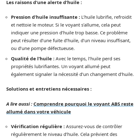
Les raisons d’une alerte d’huile :
Pression d’huile insuffisante :
L’huile lubrifie, refroidit
et nettoie le moteur. Si le voyant s’allume, cela peut
indiquer une pression d’huile trop basse. Ce problème
peut résulter d’une fuite d’huile, d’un niveau insuffisant,
ou d’une pompe défectueuse.
Qualité de l’huile :
Avec le temps, l’huile perd ses
propriétés lubrifiantes. Un voyant allumé peut
également signaler la nécessité d’un changement d’huile.
Solutions et entretiens nécessaires :
A lire aussi :
Comprendre pourquoi le voyant ABS reste
allumé dans votre véhicule
Vérification régulière :
Assurez-vous de contrôler
régulièrement le niveau d’huile. Cela prévient des