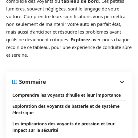
complexe des voyants du
tableau de bord
. Ces petites
lumières, souvent négligées, sont le langage de votre
voiture. Comprendre leurs significations vous permettra
non seulement de maintenir votre auto en parfait état,
mais aussi d’anticiper et résoudre les problèmes avant
qu’ils ne deviennent critiques.
Explorez
avec nous chaque
recoin de ce tableau, pour une expérience de conduite sûre
et sereine.
Sommaire
Comprendre les voyants d’huile et leur importance
Exploration des voyants de batterie et de système
électrique
Les implications des voyants de pression et leur
impact sur la sécurité