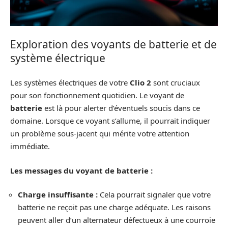
Exploration des voyants de batterie et de
système électrique
Les systèmes électriques de votre
Clio 2
sont cruciaux
pour son fonctionnement quotidien. Le voyant de
batterie
est là pour alerter d’éventuels soucis dans ce
domaine. Lorsque ce voyant s’allume, il pourrait indiquer
un problème sous-jacent qui mérite votre attention
immédiate.
Les messages du voyant de batterie :
Charge insuffisante :
Cela pourrait signaler que votre
batterie ne reçoit pas une charge adéquate. Les raisons
peuvent aller d’un alternateur défectueux à une courroie