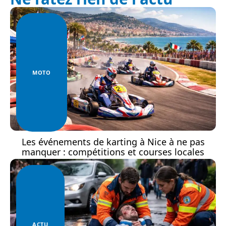
MOTO
Les événements de karting à Nice à ne pas
manquer : compétitions et courses locales
ACTU