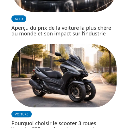
ACTU
Aperçu du prix de la voiture la plus chère
du monde et son impact sur l’industrie
VOITURE
Pourquoi choisir le scooter 3 roues