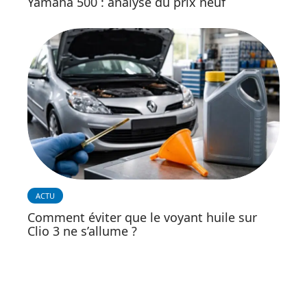
Yamaha 500 : analyse du prix neuf
ACTU
Comment éviter que le voyant huile sur
Clio 3 ne s’allume ?