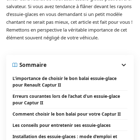
salvateur. Si vous avez tendance à flâner devant les rayons
d’essuie-glaces en vous demandant si un petit modèle
chantant ne serait pas mieux, cet article est fait pour vous !
Remettons en perspective la véritable importance de cet
élément souvent négligé de votre véhicule.
Sommaire
L’importance de choisir le bon balai essuie-glace
pour Renault Captur II
Erreurs courantes lors de l’achat d’un essuie-glace
pour Captur II
Comment choisir le bon balai pour votre Captur II
Les conseils pour entretenir ses essuie-glaces
Installation des essuie-glaces : mode d’emploi et