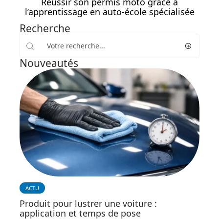
Réussir son permis moto grâce à
l’apprentissage en auto-école spécialisée
Recherche
Nouveautés
ACTU
Produit pour lustrer une voiture :
application et temps de pose