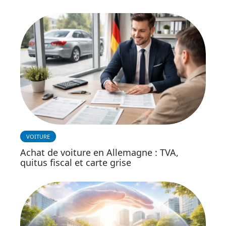
VOITURE
Achat de voiture en Allemagne : TVA,
quitus fiscal et carte grise