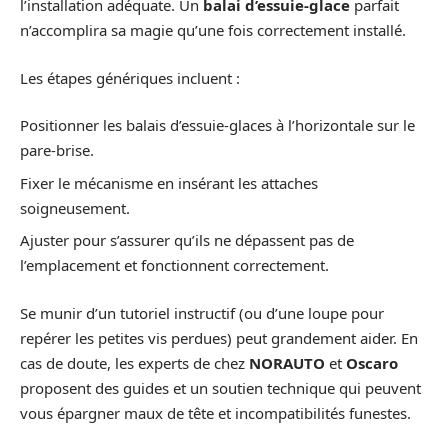
l’installation adéquate. Un
balai d’essuie-glace
parfait
n’accomplira sa magie qu’une fois correctement installé.
Les étapes génériques incluent :
Positionner les balais d’essuie-glaces à l’horizontale sur le
pare-brise.
Fixer le mécanisme en insérant les attaches
soigneusement.
Ajuster pour s’assurer qu’ils ne dépassent pas de
l’emplacement et fonctionnent correctement.
Se munir d’un tutoriel instructif (ou d’une loupe pour
repérer les petites vis perdues) peut grandement aider. En
cas de doute, les experts de chez
NORAUTO
et
Oscaro
proposent des guides et un soutien technique qui peuvent
vous épargner maux de tête et incompatibilités funestes.