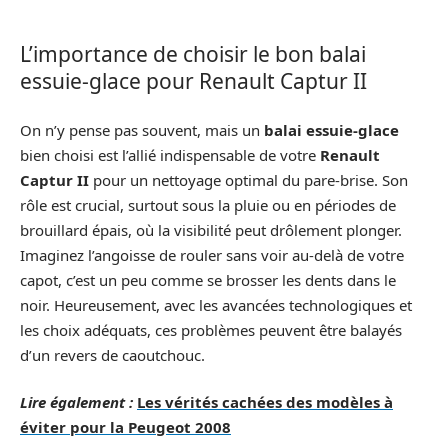
L’importance de choisir le bon balai
essuie-glace pour Renault Captur II
On n’y pense pas souvent, mais un
balai essuie-glace
bien choisi est l’allié indispensable de votre
Renault
Captur II
pour un nettoyage optimal du pare-brise. Son
rôle est crucial, surtout sous la pluie ou en périodes de
brouillard épais, où la visibilité peut drôlement plonger.
Imaginez l’angoisse de rouler sans voir au-delà de votre
capot, c’est un peu comme se brosser les dents dans le
noir. Heureusement, avec les avancées technologiques et
les choix adéquats, ces problèmes peuvent être balayés
d’un revers de caoutchouc.
Lire également :
Les vérités cachées des modèles à
éviter pour la Peugeot 2008