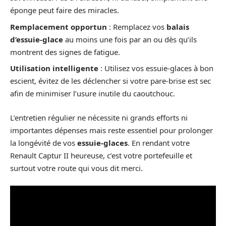
éponge peut faire des miracles.
Remplacement opportun
: Remplacez vos
balais
d’essuie-glace
au moins une fois par an ou dès qu’ils
montrent des signes de fatigue.
Utilisation intelligente
: Utilisez vos essuie-glaces à bon
escient, évitez de les déclencher si votre pare-brise est sec
afin de minimiser l’usure inutile du caoutchouc.
L’entretien régulier ne nécessite ni grands efforts ni
importantes dépenses mais reste essentiel pour prolonger
la longévité de vos
essuie-glaces
. En rendant votre
Renault Captur II heureuse, c’est votre portefeuille et
surtout votre route qui vous dit merci.