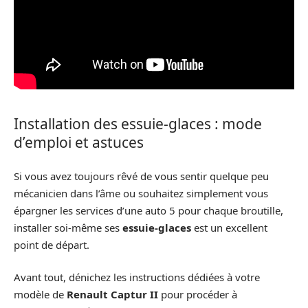
Installation des essuie-glaces : mode
d’emploi et astuces
Si vous avez toujours rêvé de vous sentir quelque peu
mécanicien dans l’âme ou souhaitez simplement vous
épargner les services d’une auto 5 pour chaque broutille,
installer soi-même ses
essuie-glaces
est un excellent
point de départ.
Avant tout, dénichez les instructions dédiées à votre
modèle de
Renault Captur II
pour procéder à