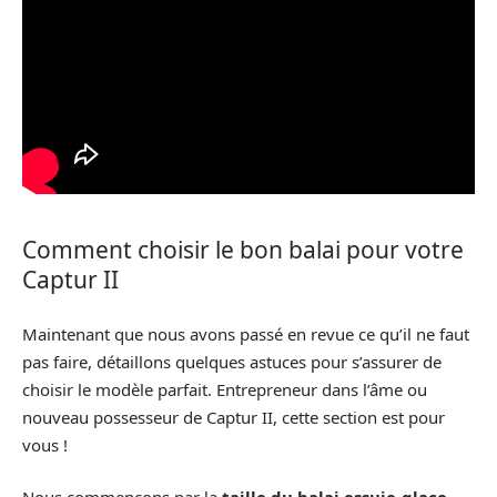
Comment choisir le bon balai pour votre
Captur II
Maintenant que nous avons passé en revue ce qu’il ne faut
pas faire, détaillons quelques astuces pour s’assurer de
choisir le modèle parfait. Entrepreneur dans l’âme ou
nouveau possesseur de Captur II, cette section est pour
vous !