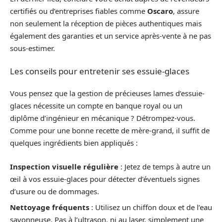
certifiés ou d’entreprises fiables comme
Oscaro
, assure
non seulement la réception de pièces authentiques mais
également des garanties et un service après-vente à ne pas
sous-estimer.
Les conseils pour entretenir ses essuie-glaces
Vous pensez que la gestion de précieuses lames d’essuie-
glaces nécessite un compte en banque royal ou un
diplôme d’ingénieur en mécanique ? Détrompez-vous.
Comme pour une bonne recette de mère-grand, il suffit de
quelques ingrédients bien appliqués :
Inspection visuelle régulière
: Jetez de temps à autre un
œil à vos essuie-glaces pour détecter d’éventuels signes
d’usure ou de dommages.
Nettoyage fréquents
: Utilisez un chiffon doux et de l’eau
savonneuse. Pas à l’ultrason, ni au laser, simplement une