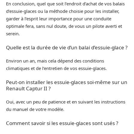
En conclusion, quel que soit l’endroit d’achat de vos balais
d’essuie-glaces ou la méthode choisie pour les installer,
garder à l’esprit leur importance pour une conduite
optimale fera, sans nul doute, de vous un pilote averti et
serein.
Quelle est la durée de vie d’un balai d’essuie-glace ?
Environ un an, mais cela dépend des conditions
climatiques et de l’entretien de vos essuie-glaces.
Peut-on installer les essuie-glaces soi-même sur un
Renault Captur II ?
Oui, avec un peu de patience et en suivant les instructions
du manuel de votre modèle.
Comment savoir si les essuie-glaces sont usés ?