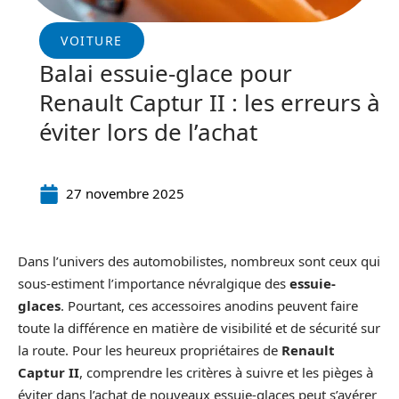
VOITURE
Balai essuie-glace pour
Renault Captur II : les erreurs à
éviter lors de l’achat
27 novembre 2025
Dans l’univers des automobilistes, nombreux sont ceux qui
sous-estiment l’importance névralgique des
essuie-
glaces
. Pourtant, ces accessoires anodins peuvent faire
toute la différence en matière de visibilité et de sécurité sur
la route. Pour les heureux propriétaires de
Renault
Captur II
, comprendre les critères à suivre et les pièges à
éviter dans l’achat de nouveaux essuie-glaces peut s’avérer