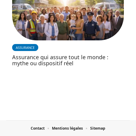
ASSURANCE
Assurance qui assure tout le monde :
mythe ou dispositif réel
Contact
Mentions légales
Sitemap