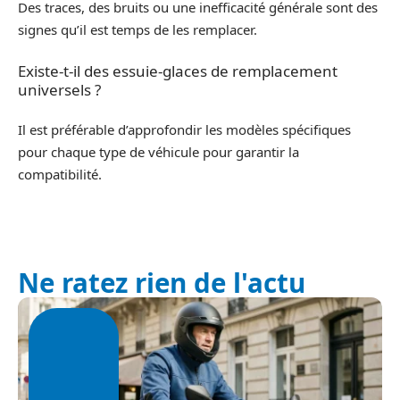
Des traces, des bruits ou une inefficacité générale sont des
signes qu’il est temps de les remplacer.
Existe-t-il des essuie-glaces de remplacement
universels ?
Il est préférable d’approfondir les modèles spécifiques
pour chaque type de véhicule pour garantir la
compatibilité.
Ne ratez rien de l'actu