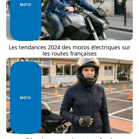
MOTO
Les tendances 2024 des motos électriques sur
les routes françaises
MOTO