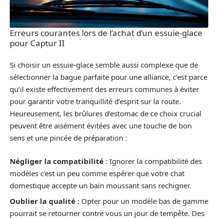
Erreurs courantes lors de l’achat d’un essuie-glace
pour Captur II
Si choisir un essuie-glace semble aussi complexe que de
sélectionner la bague parfaite pour une alliance, c’est parce
qu’il existe effectivement des erreurs communes à éviter
pour garantir votre tranquillité d’esprit sur la route.
Heureusement, les brûlures d’estomac de ce choix crucial
peuvent être aisément évitées avec une touche de bon
sens et une pincée de préparation :
Négliger la compatibilité
: Ignorer la compatibilité des
modèles c’est un peu comme espérer que votre chat
domestique accepte un bain moussant sans rechigner.
Oublier la qualité
: Opter pour un modèle bas de gamme
pourrait se retourner contre vous un jour de tempête. Des