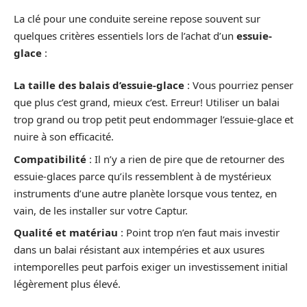
La clé pour une conduite sereine repose souvent sur
quelques critères essentiels lors de l’achat d’un
essuie-
glace
:
La taille des balais d’essuie-glace
: Vous pourriez penser
que plus c’est grand, mieux c’est. Erreur! Utiliser un balai
trop grand ou trop petit peut endommager l’essuie-glace et
nuire à son efficacité.
Compatibilité
: Il n’y a rien de pire que de retourner des
essuie-glaces parce qu’ils ressemblent à de mystérieux
instruments d’une autre planète lorsque vous tentez, en
vain, de les installer sur votre Captur.
Qualité et matériau
: Point trop n’en faut mais investir
dans un balai résistant aux intempéries et aux usures
intemporelles peut parfois exiger un investissement initial
légèrement plus élevé.