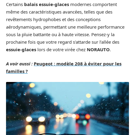
Certains
balais essuie-glaces
modernes comportent
même des caractéristiques avancées, telles que des
revêtements hydrophobes et des conceptions
aérodynamiques, permettant une meilleure performance
sous la pluie battante ou à haute vitesse. Pensez-y la
prochaine fois que votre regard s’attarde sur l’allée des
essuie-glaces
lors de votre virée chez
NORAUTO
.
A voir aussi :
Peugeot : modèle 208 à éviter pour les
familles ?