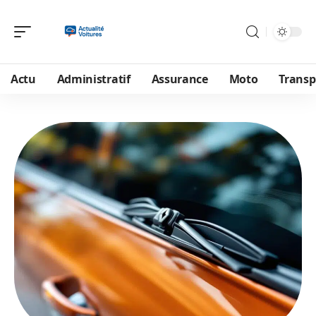
Actu
Administratif
Assurance
Moto
Transp