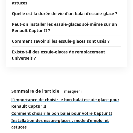
astuces
Quelle est la durée de vie d’un balai d’essuie-glace ?
Peut-on installer les essuie-glaces soi-même sur un
Renault Captur II ?
Comment savoir si les essuie-glaces sont usés ?
Existe-t-il des essuie-glaces de remplacement
universels ?
Sommaire de l'article
masquer
L’importance de choisir le bon balai essuie-glace pour
Renault Captur II
Comment choisir le bon balai pour votre Captur II
Installation des essuie-glaces : mode d’emploi et
astuces