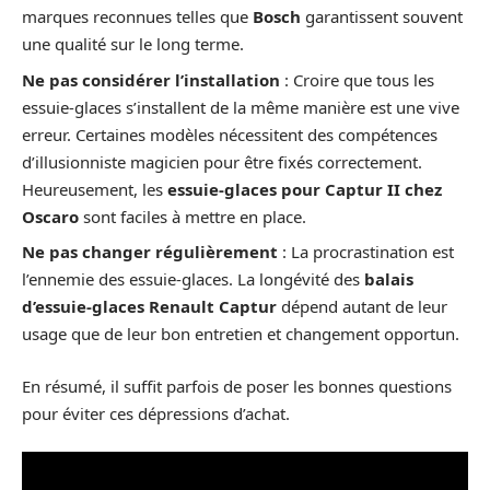
marques reconnues telles que
Bosch
garantissent souvent
une qualité sur le long terme.
Ne pas considérer l’installation
: Croire que tous les
essuie-glaces s’installent de la même manière est une vive
erreur. Certaines modèles nécessitent des compétences
d’illusionniste magicien pour être fixés correctement.
Heureusement, les
essuie-glaces pour Captur II chez
Oscaro
sont faciles à mettre en place.
Ne pas changer régulièrement
: La procrastination est
l’ennemie des essuie-glaces. La longévité des
balais
d’essuie-glaces Renault Captur
dépend autant de leur
usage que de leur bon entretien et changement opportun.
En résumé, il suffit parfois de poser les bonnes questions
pour éviter ces dépressions d’achat.