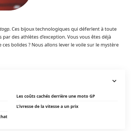
togp
. Ces bijoux technologiques qui déferlent à toute
és par des athlètes d’exception. Vous vous êtes déjà
es bolides ? Nous allons lever le voile sur le mystère
Les coûts cachés derrière une moto GP
L’ivresse de la vitesse a un prix
chat