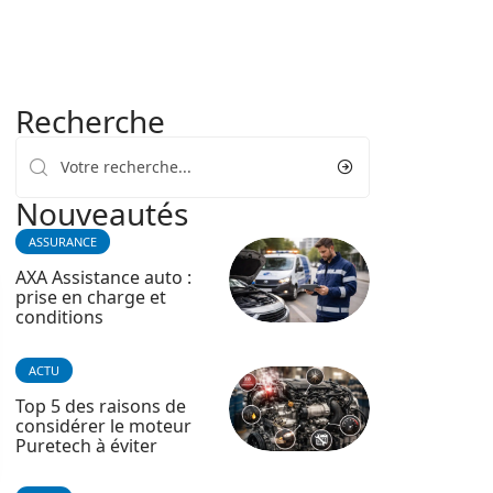
Recherche
Nouveautés
ASSURANCE
AXA Assistance auto :
prise en charge et
conditions
ACTU
Top 5 des raisons de
considérer le moteur
Puretech à éviter