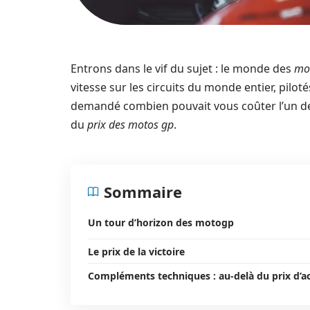
Entrons dans le vif du sujet : le monde des
mo
vitesse sur les circuits du monde entier, pilot
demandé combien pouvait vous coûter l’un de c
du
prix des motos gp
.
Sommaire
Un tour d’horizon des motogp
Le prix de la victoire
Compléments techniques : au‑delà du prix d’a