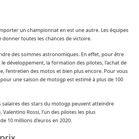
mporter un championnat en est une autre. Les équipes
 donner toutes les chances de victoire.
ndre des sommes astronomiques. En effet, pour être
et le développement, la formation des pilotes, l’achat de
e, l’entretien des motos et bien plus encore. Pour vous
i pour une saison de motogp est estimé à plus de 100
es salaires des stars du motogp peuvent atteindre
 Valentino Rossi, l’un des pilotes les plus
de 10 millions d’euros en 2020.
 prix