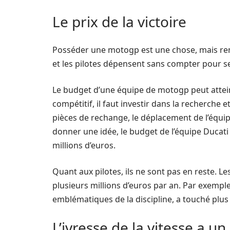
Le prix de la victoire
Posséder une motogp est une chose, mais re
et les pilotes dépensent sans compter pour se
Le budget d’une équipe de motogp peut attei
compétitif, il faut investir dans la recherche 
pièces de rechange, le déplacement de l’équip
donner une idée, le budget de l’équipe Ducat
millions d’euros.
Quant aux pilotes, ils ne sont pas en reste. L
plusieurs millions d’euros par an. Par exemple,
emblématiques de la discipline, a touché plus 
L’ivresse de la vitesse a un