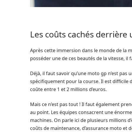
Les coûts cachés derrière
Après cette immersion dans le monde de la mo
posséder une de ces beautés de la vitesse, il fa
Déjà, il faut savoir qu’une moto gp n’est pas
spécifiquement pour la course. Il est difficil
coûte entre 1 et 2 millions d’euros.
Mais ce n’est pas tout ! Il faut également p
au point. Les équipes consacrent une énorme 
machines. On parle ici de plusieurs millions d’
coûts de maintenance, d’assurance moto et d