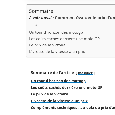
Sommaire
A voir aussi :
Comment évaluer le prix d'une
Un tour d’horizon des motogp
Les coûts cachés derrière une moto GP
Le prix de la victoire
L’ivresse de la vitesse a un prix
Sommaire de l'article
masquer
Un tour d’horizon des motogp
Les coûts cachés derrière une moto GP
Le prix de la victoire
L’ivresse de la vitesse a un prix
Compléments techniques : au‑delà du prix d’a