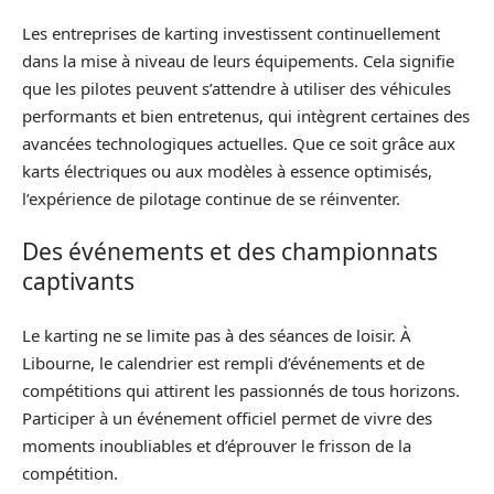
Les entreprises de karting investissent continuellement
dans la mise à niveau de leurs équipements. Cela signifie
que les pilotes peuvent s’attendre à utiliser des véhicules
performants et bien entretenus, qui intègrent certaines des
avancées technologiques actuelles. Que ce soit grâce aux
karts électriques ou aux modèles à essence optimisés,
l’expérience de pilotage continue de se réinventer.
Des événements et des championnats
captivants
Le karting ne se limite pas à des séances de loisir. À
Libourne, le calendrier est rempli d’événements et de
compétitions qui attirent les passionnés de tous horizons.
Participer à un événement officiel permet de vivre des
moments inoubliables et d’éprouver le frisson de la
compétition.