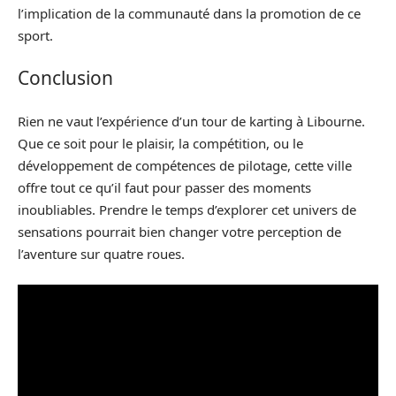
l’implication de la communauté dans la promotion de ce
sport.
Conclusion
Rien ne vaut l’expérience d’un tour de karting à Libourne.
Que ce soit pour le plaisir, la compétition, ou le
développement de compétences de pilotage, cette ville
offre tout ce qu’il faut pour passer des moments
inoubliables. Prendre le temps d’explorer cet univers de
sensations pourrait bien changer votre perception de
l’aventure sur quatre roues.