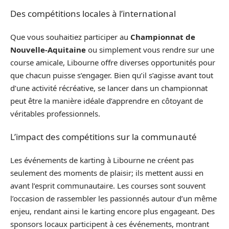
Des compétitions locales à l’international
Que vous souhaitiez participer au
Championnat de
Nouvelle-Aquitaine
ou simplement vous rendre sur une
course amicale, Libourne offre diverses opportunités pour
que chacun puisse s’engager. Bien qu’il s’agisse avant tout
d’une activité récréative, se lancer dans un championnat
peut être la manière idéale d’apprendre en côtoyant de
véritables professionnels.
L’impact des compétitions sur la communauté
Les événements de karting à Libourne ne créent pas
seulement des moments de plaisir; ils mettent aussi en
avant l’esprit communautaire. Les courses sont souvent
l’occasion de rassembler les passionnés autour d’un même
enjeu, rendant ainsi le karting encore plus engageant. Des
sponsors locaux participent à ces événements, montrant