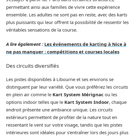
permettant ainsi aux familles de vivre cette expérience
ensemble. Les adultes ne sont pas en reste, avec des karts
plus puissants qui leur offrent la possibilité de ressentir les
véritables sensations de la course.
A lire également :
Les événements de karting à Nice à
ne pas manquer : compétitions et courses locales
Des circuits diversifiés
Les pistes disponibles à Libourne et ses environs se
distinguent par leur variété. Que vous préfériez les circuits
en plein air comme le
Kart System Mérignac
ou les
options indoor telles que le
Kart System Indoor
, chaque
endroit présente une ambiance unique. Les circuits
extérieurs permettent de profiter de la nature tout en
ressentant le vent sur votre visage, tandis que les pistes
intérieures sont idéales pour s’entraîner lors des jours plus