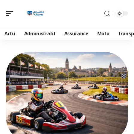
Actu
Administratif
Assurance
Moto
Transp