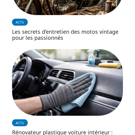
ACTU
Les secrets d’entretien des motos vintage
pour les passionnés
ACTU
Rénovateur plastique voiture intérieur :