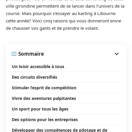
ville girondine permettent de se lancer dans l’univers de la
course. Mais pourquoi s’essayer au karting à Libourne
cette année? Voici cinq raisons qui vous donneront envie
de chausser vos gants et de prendre le volant.
Sommaire
Un loisir accessible à tous
Des circuits diversifiés
Stimuler l’esprit de compétition
Vivre des aventures palpitantes
Un sport pour tous les âges
Des options pour les entreprises
Développer des compétences de pilotage et de