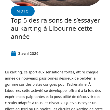
MOTO
Top 5 des raisons de s’essayer
au karting à Libourne cette
année
3 avril 2026
Le karting, ce sport aux sensations fortes, attire chaque
année de nouveaux passionnés désireux de peloter la
gomme sur des pistes conçues pour l’adrénaline. À
Libourne, cette activité se développe, offrant à la fois des
expériences palpitantes et la possibilité de découvrir des
circuits adaptés à tous les niveaux. Que vous soyez un
pilote aguerri ou un novice, les circuits de karting de cette