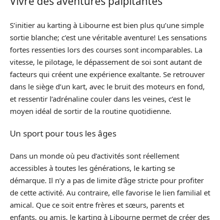
Vivre des aventures palpitantes
S’initier au karting à Libourne est bien plus qu’une simple
sortie blanche; c’est une véritable aventure! Les sensations
fortes ressenties lors des courses sont incomparables. La
vitesse, le pilotage, le dépassement de soi sont autant de
facteurs qui créent une expérience exaltante. Se retrouver
dans le siège d’un kart, avec le bruit des moteurs en fond,
et ressentir l’adrénaline couler dans les veines, c’est le
moyen idéal de sortir de la routine quotidienne.
Un sport pour tous les âges
Dans un monde où peu d’activités sont réellement
accessibles à toutes les générations, le karting se
démarque. Il n’y a pas de limite d’âge stricte pour profiter
de cette activité. Au contraire, elle favorise le lien familial et
amical. Que ce soit entre frères et sœurs, parents et
enfants, ou amis, le karting à Libourne permet de créer des