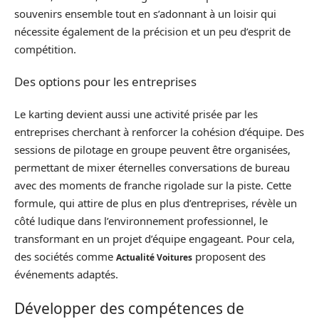
souvenirs ensemble tout en s’adonnant à un loisir qui
nécessite également de la précision et un peu d’esprit de
compétition.
Des options pour les entreprises
Le karting devient aussi une activité prisée par les
entreprises cherchant à renforcer la cohésion d’équipe. Des
sessions de pilotage en groupe peuvent être organisées,
permettant de mixer éternelles conversations de bureau
avec des moments de franche rigolade sur la piste. Cette
formule, qui attire de plus en plus d’entreprises, révèle un
côté ludique dans l’environnement professionnel, le
transformant en un projet d’équipe engageant. Pour cela,
des sociétés comme
proposent des
Actualité Voitures
événements adaptés.
Développer des compétences de