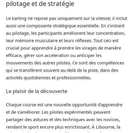
pilotage et de stratégie
Le karting ne repose pas uniquement sur la vitesse; il inclut
aussi une composante stratégique essentielle. En s’initiant
au pilotage, les participants améliorent leur concentration,
leur mémoire musculaire et leurs réflexes. Tout ceci est
crucial pour apprendre à prendre les virages de manière
efficace, gérer son acceleration ou anticiper les
mouvements des autres pilotes. Ce sont des compétences
qui se transfèrent souvent au-delà de la piste, dans des
activités quotidiennes et professionnelles.
Le plaisir de la découverte
Chaque course est une nouvelle opportunité d’apprendre
et de s’améliorer. Les pilotes expérimentés peuvent
partager des astuces et des techniques avec les novices,
rendant le sport encore plus enrichissant. À Libourne, la