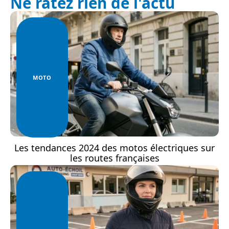
Ne ratez rien de l'actu
MOTO
Les tendances 2024 des motos électriques sur
les routes françaises