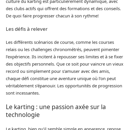
culture du karting est particulièrement dynamique, avec
des clubs actifs qui offrent des formations et des conseils.
De quoi faire progresser chacun à son rythme!
Les défis à relever
Les différents scénarios de course, comme les courses
relais ou les challenges chronométrés, peuvent pimenter
l’expérience. Ils incitent à repousser ses limites et à se fixer
des objectifs personnels. Que ce soit pour vaincre un vieux
record ou simplement pour s’amuser avec des amis,
chaque défi constitue une aventure unique où l’on peut
véritablement s’épanouir. Les opportunités de progression
sont incessantes.
Le karting : une passion axée sur la
technologie
Le karting, bien qu’il semble simple en apparence, repose