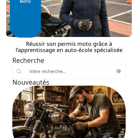
MOTO
Réussir son permis moto grâce à
l’apprentissage en auto-école spécialisée
Recherche
Nouveautés