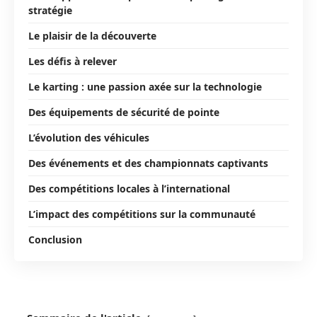
stratégie
Le plaisir de la découverte
Les défis à relever
Le karting : une passion axée sur la technologie
Des équipements de sécurité de pointe
L’évolution des véhicules
Des événements et des championnats captivants
Des compétitions locales à l’international
L’impact des compétitions sur la communauté
Conclusion