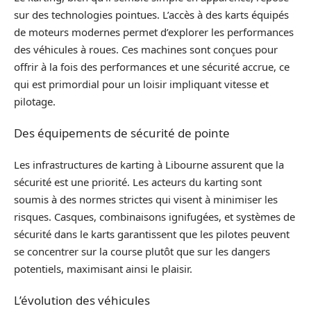
sur des technologies pointues. L’accès à des karts équipés
de moteurs modernes permet d’explorer les performances
des véhicules à roues. Ces machines sont conçues pour
offrir à la fois des performances et une sécurité accrue, ce
qui est primordial pour un loisir impliquant vitesse et
pilotage.
Des équipements de sécurité de pointe
Les infrastructures de karting à Libourne assurent que la
sécurité est une priorité. Les acteurs du karting sont
soumis à des normes strictes qui visent à minimiser les
risques. Casques, combinaisons ignifugées, et systèmes de
sécurité dans le karts garantissent que les pilotes peuvent
se concentrer sur la course plutôt que sur les dangers
potentiels, maximisant ainsi le plaisir.
L’évolution des véhicules