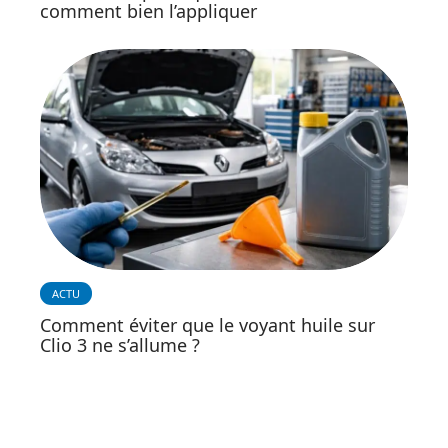
comment bien l’appliquer
ACTU
Comment éviter que le voyant huile sur
Clio 3 ne s’allume ?