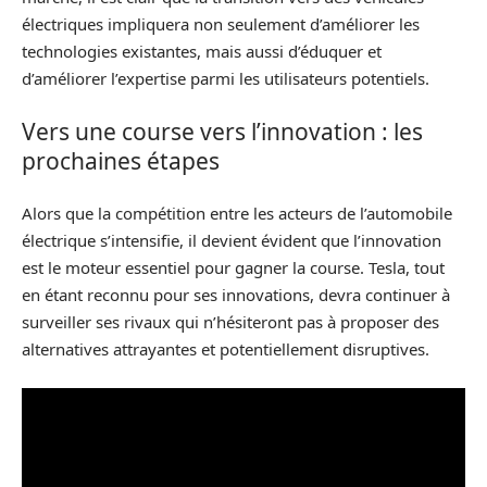
électriques impliquera non seulement d’améliorer les
technologies existantes, mais aussi d’éduquer et
d’améliorer l’expertise parmi les utilisateurs potentiels.
Vers une course vers l’innovation : les
prochaines étapes
Alors que la compétition entre les acteurs de l’automobile
électrique s’intensifie, il devient évident que l’innovation
est le moteur essentiel pour gagner la course. Tesla, tout
en étant reconnu pour ses innovations, devra continuer à
surveiller ses rivaux qui n’hésiteront pas à proposer des
alternatives attrayantes et potentiellement disruptives.