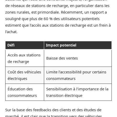
de réseaux de stations de recharge, en particulier dans les
zones rurales, est primordiale. Récemment, un rapport a
souligné que plus de 60 % des utilisateurs potentiels
estiment que l’accès aux stations de recharge est un frein à
l’achat.
Défi
Impact potentiel
Accès aux stations
Baisse des ventes
de recharge
Coût des véhicules
Limite l’accessibilité pour certains
électriques
consommateurs
Éducation des
Sensibilisation à l’importance de la
consommateurs
transition électrique
Sur la base des feedbacks des clients et des études de
marché, il est clair que la transition vers des véhicules