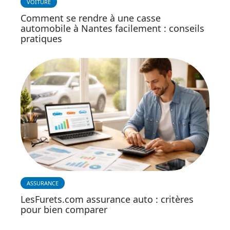
VOITURE
Comment se rendre à une casse
automobile à Nantes facilement : conseils
pratiques
ASSURANCE
LesFurets.com assurance auto : critères
pour bien comparer