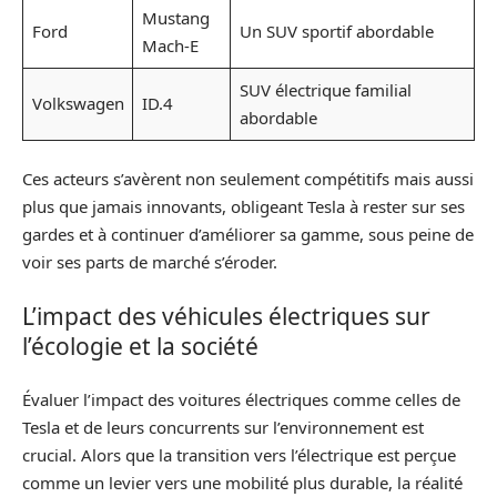
Mustang
Ford
Un SUV sportif abordable
Mach-E
SUV électrique familial
Volkswagen
ID.4
abordable
Ces acteurs s’avèrent non seulement compétitifs mais aussi
plus que jamais innovants, obligeant Tesla à rester sur ses
gardes et à continuer d’améliorer sa gamme, sous peine de
voir ses parts de marché s’éroder.
L’impact des véhicules électriques sur
l’écologie et la société
Évaluer l’impact des voitures électriques comme celles de
Tesla et de leurs concurrents sur l’environnement est
crucial. Alors que la transition vers l’électrique est perçue
comme un levier vers une mobilité plus durable, la réalité