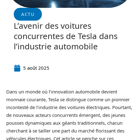
ACTU
L’avenir des voitures
concurrentes de Tesla dans
l’industrie automobile
5 août 2025
Dans un monde où l’innovation automobile devient
monnaie courante, Tesla se distingue comme un pionnier
incontesté de l’industrie des voitures électriques. Pourtant,
de nouveaux acteurs concurrents émergent, des jeunes
pousses dynamiques aux géants traditionnels, chacun
cherchant à se tailler une part du marché florissant des
véhicules électriques. Cet article se penche sur ces