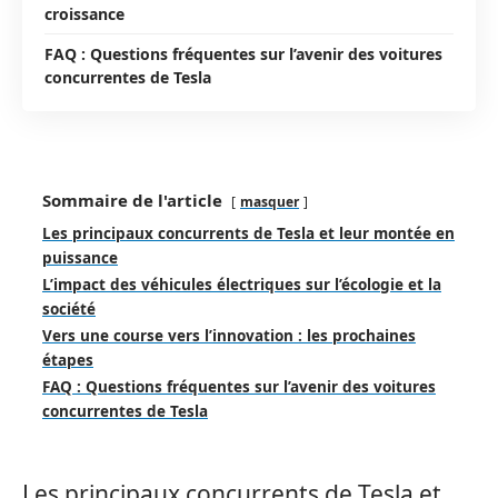
croissance
FAQ : Questions fréquentes sur l’avenir des voitures
concurrentes de Tesla
Sommaire de l'article
masquer
Les principaux concurrents de Tesla et leur montée en
puissance
L’impact des véhicules électriques sur l’écologie et la
société
Vers une course vers l’innovation : les prochaines
étapes
FAQ : Questions fréquentes sur l’avenir des voitures
concurrentes de Tesla
Les principaux concurrents de Tesla et