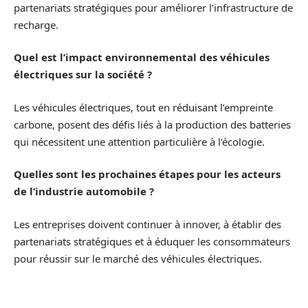
partenariats stratégiques pour améliorer l’infrastructure de
recharge.
Quel est l’impact environnemental des véhicules
électriques sur la société ?
Les véhicules électriques, tout en réduisant l’empreinte
carbone, posent des défis liés à la production des batteries
qui nécessitent une attention particulière à l’écologie.
Quelles sont les prochaines étapes pour les acteurs
de l’industrie automobile ?
Les entreprises doivent continuer à innover, à établir des
partenariats stratégiques et à éduquer les consommateurs
pour réussir sur le marché des véhicules électriques.