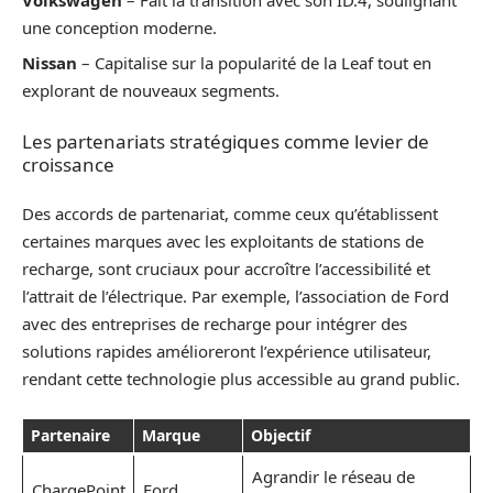
une conception moderne.
Nissan
– Capitalise sur la popularité de la Leaf tout en
explorant de nouveaux segments.
Les partenariats stratégiques comme levier de
croissance
Des accords de partenariat, comme ceux qu’établissent
certaines marques avec les exploitants de stations de
recharge, sont cruciaux pour accroître l’accessibilité et
l’attrait de l’électrique. Par exemple, l’association de Ford
avec des entreprises de recharge pour intégrer des
solutions rapides amélioreront l’expérience utilisateur,
rendant cette technologie plus accessible au grand public.
Partenaire
Marque
Objectif
Agrandir le réseau de
ChargePoint
Ford