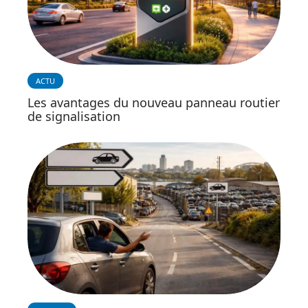
ACTU
Les avantages du nouveau panneau routier
de signalisation