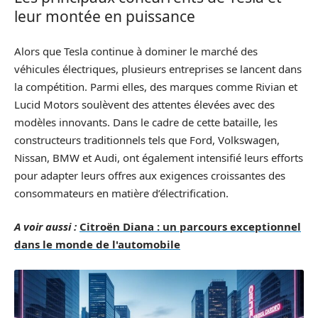
leur montée en puissance
Alors que Tesla continue à dominer le marché des
véhicules électriques, plusieurs entreprises se lancent dans
la compétition. Parmi elles, des marques comme Rivian et
Lucid Motors soulèvent des attentes élevées avec des
modèles innovants. Dans le cadre de cette bataille, les
constructeurs traditionnels tels que Ford, Volkswagen,
Nissan, BMW et Audi, ont également intensifié leurs efforts
pour adapter leurs offres aux exigences croissantes des
consommateurs en matière d’électrification.
A voir aussi :
Citroën Diana : un parcours exceptionnel
dans le monde de l'automobile