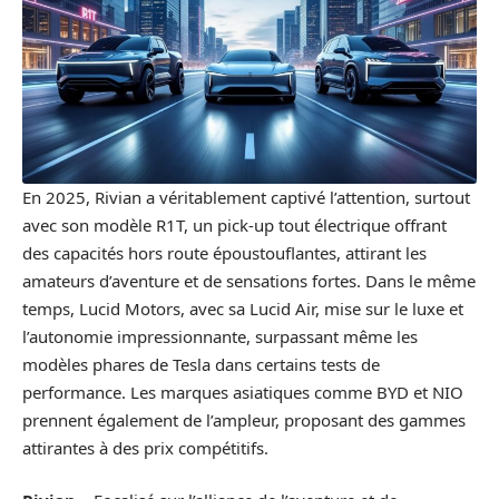
En 2025, Rivian a véritablement captivé l’attention, surtout
avec son modèle R1T, un pick-up tout électrique offrant
des capacités hors route époustouflantes, attirant les
amateurs d’aventure et de sensations fortes. Dans le même
temps, Lucid Motors, avec sa Lucid Air, mise sur le luxe et
l’autonomie impressionnante, surpassant même les
modèles phares de Tesla dans certains tests de
performance. Les marques asiatiques comme BYD et NIO
prennent également de l’ampleur, proposant des gammes
attirantes à des prix compétitifs.