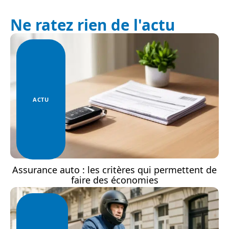
Ne ratez rien de l'actu
ACTU
Assurance auto : les critères qui permettent de
faire des économies