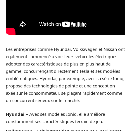
Les entreprises comme Hyundai, Volkswagen et Nissan ont
également commencé à voir leurs véhicules électriques
adopter des caractéristiques de plus en plus haut de
gamme, concurrençant directement Tesla et ses modèles
emblématiques. Hyundai, par exemple, avec sa série Ioniq,
propose des technologies de pointe et une conception
axée sur le consommateur, se plaçant rapidement comme
un concurrent sérieux sur le marché.
Hyundai
– Avec ses modèles Ioniq, elle améliore
constamment ses caractéristiques terrain de jeu.
Volkswagen
– Fait la transition avec son ID.4, soulignant