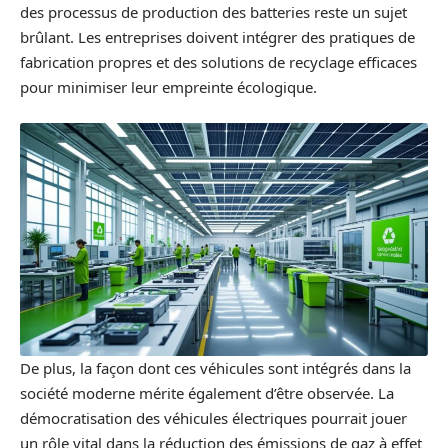
des processus de production des batteries reste un sujet
brûlant. Les entreprises doivent intégrer des pratiques de
fabrication propres et des solutions de recyclage efficaces
pour minimiser leur empreinte écologique.
De plus, la façon dont ces véhicules sont intégrés dans la
société moderne mérite également d’être observée. La
démocratisation des véhicules électriques pourrait jouer
un rôle vital dans la réduction des émissions de gaz à effet