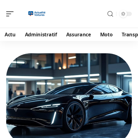
Actu
Administratif
Assurance
Moto
Transp