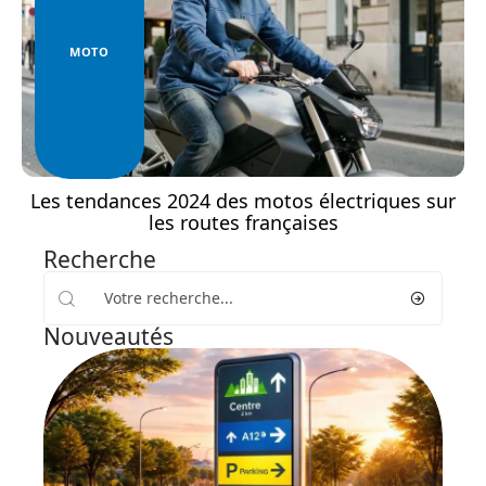
MOTO
Les tendances 2024 des motos électriques sur
les routes françaises
Recherche
Nouveautés