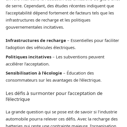
de serre. Cependant, des études récentes indiquent que
l’acceptabilité dépend fortement de facteurs tels que les
infrastructures de recharge et les politiques
gouvernementales incitatives.
Infrastructures de recharge
– Essentielles pour faciliter
l’adoption des véhicules électriques.
Politiques incitatives
– Les subventions peuvent
accélérer l’acceptation.
Sensibilisation à l’écologie
– Éducation des
consommateurs sur les avantages de l’électrique.
Les défis à surmonter pour l’acceptation de
l’électrique
La grande question qui se pose est de savoir si l’industrie
automobile pourra relever ces défis. Avec la recharge des
batteries qui reste une contrainte majeure, l’organisation