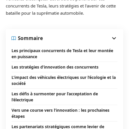
concurrents de Tesla, leurs stratégies et l’avenir de cette
bataille pour la suprématie automobile.
Sommaire
Les principaux concurrents de Tesla et leur montée
en puissance
Les stratégies d’innovation des concurrents
L’impact des véhicules électriques sur l’écologie et la
société
Les défis à surmonter pour l’acceptation de
l’électrique
Vers une course vers l’innovation : les prochaines
étapes
Les partenariats stratégiques comme levier de