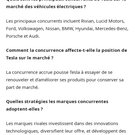
marché des véhicules électriques ?
Les principaux concurrents incluent Rivian, Lucid Motors,
Ford, Volkswagen, Nissan, BMW, Hyundai, Mercedes-Benz,
Porsche et Audi.
Comment la concurrence affecte-t-elle la position de
Tesla sur le marché ?
La concurrence accrue pousse Tesla à essayer de se
renouveler et d’améliorer ses produits pour conserver sa
part de marché.
Quelles stratégies les marques concurrentes
adoptent-elles ?
Les marques rivales investissent dans des innovations
technologiques, diversifient leur offre, et développent des