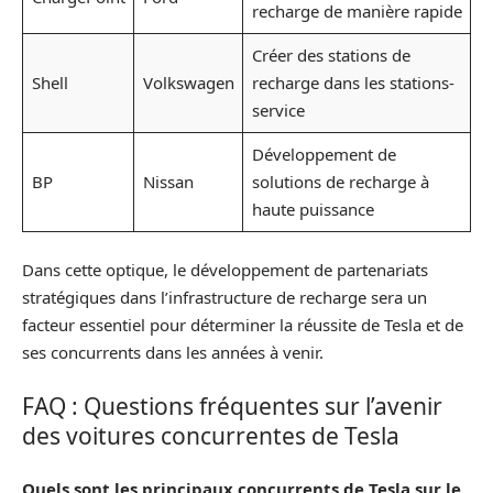
recharge de manière rapide
Créer des stations de
Shell
Volkswagen
recharge dans les stations-
service
Développement de
BP
Nissan
solutions de recharge à
haute puissance
Dans cette optique, le développement de partenariats
stratégiques dans l’infrastructure de recharge sera un
facteur essentiel pour déterminer la réussite de Tesla et de
ses concurrents dans les années à venir.
FAQ : Questions fréquentes sur l’avenir
des voitures concurrentes de Tesla
Quels sont les principaux concurrents de Tesla sur le