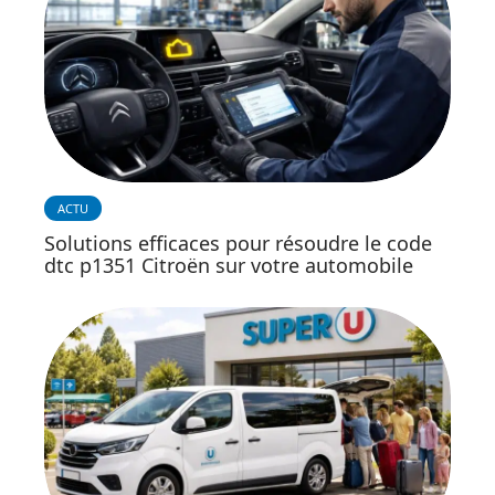
ACTU
Solutions efficaces pour résoudre le code
dtc p1351 Citroën sur votre automobile