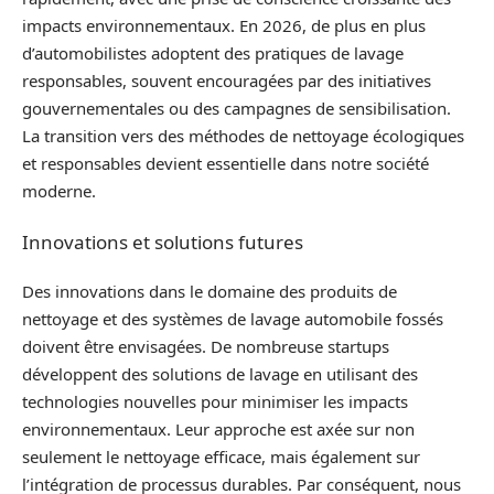
impacts environnementaux. En 2026, de plus en plus
d’automobilistes adoptent des pratiques de lavage
responsables, souvent encouragées par des initiatives
gouvernementales ou des campagnes de sensibilisation.
La transition vers des méthodes de nettoyage écologiques
et responsables devient essentielle dans notre société
moderne.
Innovations et solutions futures
Des innovations dans le domaine des produits de
nettoyage et des systèmes de lavage automobile fossés
doivent être envisagées. De nombreuse startups
développent des solutions de lavage en utilisant des
technologies nouvelles pour minimiser les impacts
environnementaux. Leur approche est axée sur non
seulement le nettoyage efficace, mais également sur
l’intégration de processus durables. Par conséquent, nous