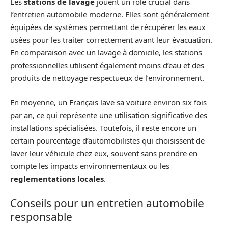
Les
stations de lavage
jouent un rôle crucial dans
l’entretien automobile moderne. Elles sont généralement
équipées de systèmes permettant de récupérer les eaux
usées pour les traiter correctement avant leur évacuation.
En comparaison avec un lavage à domicile, les stations
professionnelles utilisent également moins d’eau et des
produits de nettoyage respectueux de l’environnement.
En moyenne, un Français lave sa voiture environ six fois
par an, ce qui représente une utilisation significative des
installations spécialisées. Toutefois, il reste encore un
certain pourcentage d’automobilistes qui choisissent de
laver leur véhicule chez eux, souvent sans prendre en
compte les impacts environnementaux ou les
reglementations locales
.
Conseils pour un entretien automobile
responsable