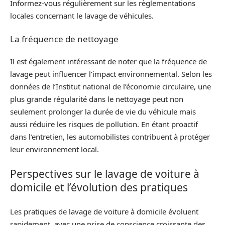
Informez-vous régulièrement sur les règlementations
locales concernant le lavage de véhicules.
La fréquence de nettoyage
Il est également intéressant de noter que la fréquence de
lavage peut influencer l’impact environnemental. Selon les
données de l’Institut national de l’économie circulaire, une
plus grande régularité dans le nettoyage peut non
seulement prolonger la durée de vie du véhicule mais
aussi réduire les risques de pollution. En étant proactif
dans l’entretien, les automobilistes contribuent à protéger
leur environnement local.
Perspectives sur le lavage de voiture à
domicile et l’évolution des pratiques
Les pratiques de lavage de voiture à domicile évoluent
rapidement, avec une prise de conscience croissante des