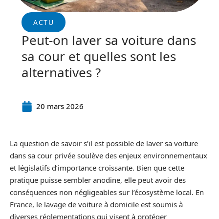
ACTU
Peut-on laver sa voiture dans
sa cour et quelles sont les
alternatives ?
20 mars 2026
La question de savoir s’il est possible de laver sa voiture
dans sa cour privée soulève des enjeux environnementaux
et législatifs d’importance croissante. Bien que cette
pratique puisse sembler anodine, elle peut avoir des
conséquences non négligeables sur l’écosystème local. En
France, le lavage de voiture à domicile est soumis à
diverses réglementations qui visent à protéger