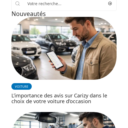
Nouveautés
VOITURE
L’importance des avis sur Carizy dans le
choix de votre voiture d’occasion