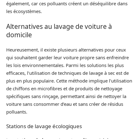
également, car ces polluants créent un déséquilibre dans
les écosystèmes.
Alternatives au lavage de voiture à
domicile
Heureusement, il existe plusieurs alternatives pour ceux
qui souhaitent garder leur voiture propre sans enfreindre
les lois environnementales. Parmi les solutions les plus
efficaces, l’utilisation de techniques de lavage à sec est de
plus en plus populaire. Cette méthode implique l’utilisation
de chiffons en microfibres et de produits de nettoyage
spécifiques sans rinçage, permettant ainsi de nettoyer la
voiture sans consommer d’eau et sans créer de résidus
polluants.
Stations de lavage écologiques