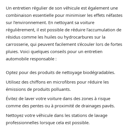
Un entretien régulier de son véhicule est également une
combinaison essentielle pour minimiser les effets néfastes
sur l’environnement. En nettoyant sa voiture
régulièrement, il est possible de réduire l’accumulation de
résidus comme les huiles ou hydrocarbures sur la
carrosserie, qui peuvent facilement s’écouler lors de fortes
pluies. Voici quelques conseils pour un entretien
automobile responsable :
Optez pour des produits de nettoyage biodégradables.
Utilisez des chiffons en microfibres pour réduire les
émissions de produits polluants.
Évitez de laver votre voiture dans des zones à risque
comme des pentes ou à proximité de drainages pavés.
Nettoyez votre véhicule dans les stations de lavage
professionnelles lorsque cela est possible.