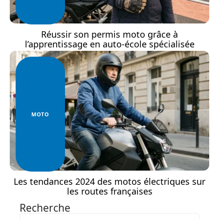
Réussir son permis moto grâce à
l’apprentissage en auto-école spécialisée
MOTO
Les tendances 2024 des motos électriques sur
les routes françaises
Recherche