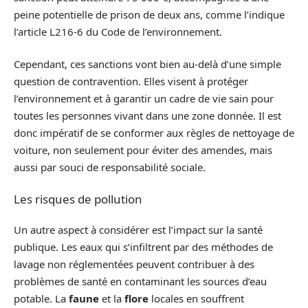
peine potentielle de prison de deux ans, comme l’indique
l’article L216-6 du Code de l’environnement.
Cependant, ces sanctions vont bien au-delà d’une simple
question de contravention. Elles visent à protéger
l’environnement et à garantir un cadre de vie sain pour
toutes les personnes vivant dans une zone donnée. Il est
donc impératif de se conformer aux règles de nettoyage de
voiture, non seulement pour éviter des amendes, mais
aussi par souci de responsabilité sociale.
Les risques de pollution
Un autre aspect à considérer est l’impact sur la santé
publique. Les eaux qui s’infiltrent par des méthodes de
lavage non réglementées peuvent contribuer à des
problèmes de santé en contaminant les sources d’eau
potable. La
faune
et la
flore
locales en souffrent