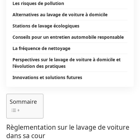
Les risques de pollution
Alternatives au lavage de voiture à domicile
Stations de lavage écologiques
Conseils pour un entretien automobile responsable
La fréquence de nettoyage
Perspectives sur le lavage de voiture à domicile et
l’évolution des pratiques
Innovations et solutions futures
Sommaire
Règlementation sur le lavage de voiture
dans sa cour