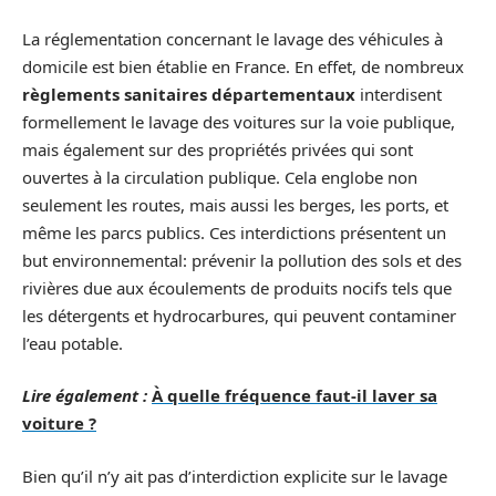
La réglementation concernant le lavage des véhicules à
domicile est bien établie en France. En effet, de nombreux
règlements sanitaires départementaux
interdisent
formellement le lavage des voitures sur la voie publique,
mais également sur des propriétés privées qui sont
ouvertes à la circulation publique. Cela englobe non
seulement les routes, mais aussi les berges, les ports, et
même les parcs publics. Ces interdictions présentent un
but environnemental: prévenir la pollution des sols et des
rivières due aux écoulements de produits nocifs tels que
les détergents et hydrocarbures, qui peuvent contaminer
l’eau potable.
Lire également :
À quelle fréquence faut-il laver sa
voiture ?
Bien qu’il n’y ait pas d’interdiction explicite sur le lavage