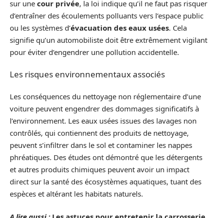
sur une
cour privée
, la loi indique qu’il ne faut pas risquer
d’entraîner des écoulements polluants vers l’espace public
ou les systèmes d’
évacuation des eaux usées
. Cela
signifie qu’un automobiliste doit être extrêmement vigilant
pour éviter d’engendrer une pollution accidentelle.
Les risques environnementaux associés
Les conséquences du nettoyage non réglementaire d’une
voiture peuvent engendrer des dommages significatifs à
l’environnement. Les eaux usées issues des lavages non
contrôlés, qui contiennent des produits de nettoyage,
peuvent s’infiltrer dans le sol et contaminer les nappes
phréatiques. Des études ont démontré que les détergents
et autres produits chimiques peuvent avoir un impact
direct sur la santé des écosystèmes aquatiques, tuant des
espèces et altérant les habitats naturels.
A lire aussi :
Les astuces pour entretenir la carrosserie