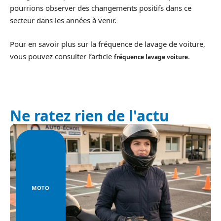
pourrions observer des changements positifs dans ce
secteur dans les années à venir.
Pour en savoir plus sur la fréquence de lavage de voiture,
vous pouvez consulter l’article
.
fréquence lavage voiture
Ne ratez rien de l'actu
MOTO