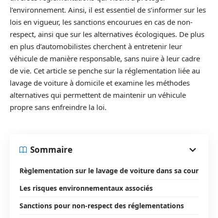
l’environnement. Ainsi, il est essentiel de s’informer sur les
lois en vigueur, les sanctions encourues en cas de non-
respect, ainsi que sur les alternatives écologiques. De plus
en plus d’automobilistes cherchent à entretenir leur
véhicule de manière responsable, sans nuire à leur cadre
de vie. Cet article se penche sur la réglementation liée au
lavage de voiture à domicile et examine les méthodes
alternatives qui permettent de maintenir un véhicule
propre sans enfreindre la loi.
Sommaire
Règlementation sur le lavage de voiture dans sa cour
Les risques environnementaux associés
Sanctions pour non-respect des réglementations