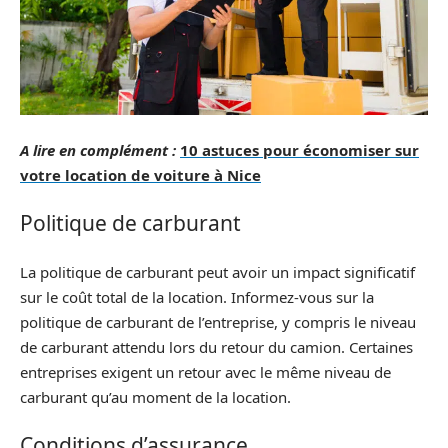
A lire en complément :
10 astuces pour économiser sur
votre location de voiture à Nice
Politique de carburant
La politique de carburant peut avoir un impact significatif
sur le coût total de la location. Informez-vous sur la
politique de carburant de l’entreprise, y compris le niveau
de carburant attendu lors du retour du camion. Certaines
entreprises exigent un retour avec le même niveau de
carburant qu’au moment de la location.
Conditions d’assurance