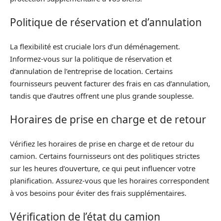
Politique de réservation et d’annulation
La flexibilité est cruciale lors d’un déménagement.
Informez-vous sur la politique de réservation et
d’annulation de l’entreprise de location. Certains
fournisseurs peuvent facturer des frais en cas d’annulation,
tandis que d’autres offrent une plus grande souplesse.
Horaires de prise en charge et de retour
Vérifiez les horaires de prise en charge et de retour du
camion. Certains fournisseurs ont des politiques strictes
sur les heures d’ouverture, ce qui peut influencer votre
planification. Assurez-vous que les horaires correspondent
à vos besoins pour éviter des frais supplémentaires.
Vérification de l’état du camion