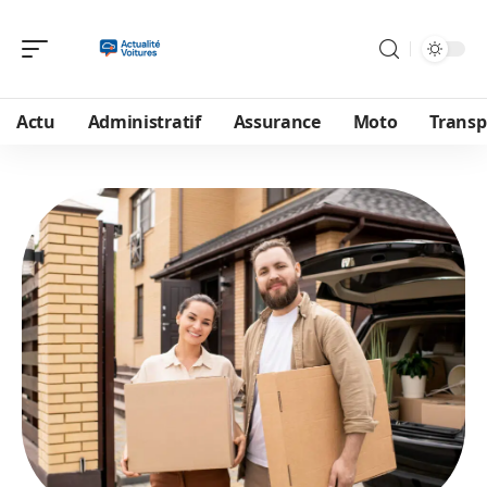
Actu
Administratif
Assurance
Moto
Transp