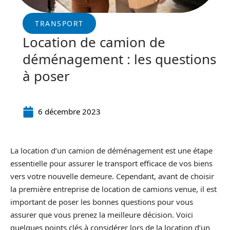
TRANSPORT
Location de camion de
déménagement : les questions
à poser
6 décembre 2023
La location d’un camion de déménagement est une étape
essentielle pour assurer le transport efficace de vos biens
vers votre nouvelle demeure. Cependant, avant de choisir
la première entreprise de location de camions venue, il est
important de poser les bonnes questions pour vous
assurer que vous prenez la meilleure décision. Voici
quelques points clés à considérer lors de la location d’un