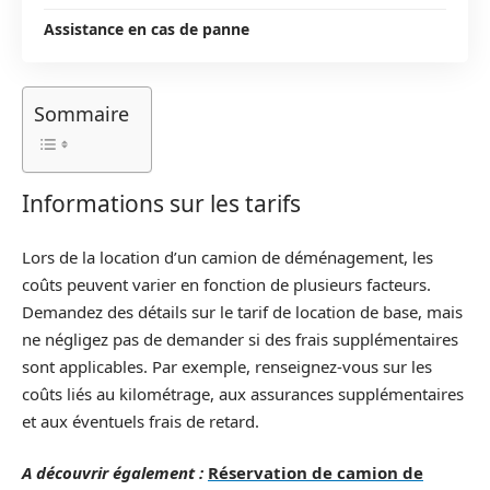
Assistance en cas de panne
Sommaire
Informations sur les tarifs
Lors de la location d’un camion de déménagement, les
coûts peuvent varier en fonction de plusieurs facteurs.
Demandez des détails sur le tarif de location de base, mais
ne négligez pas de demander si des frais supplémentaires
sont applicables. Par exemple, renseignez-vous sur les
coûts liés au kilométrage, aux assurances supplémentaires
et aux éventuels frais de retard.
A découvrir également :
Réservation de camion de