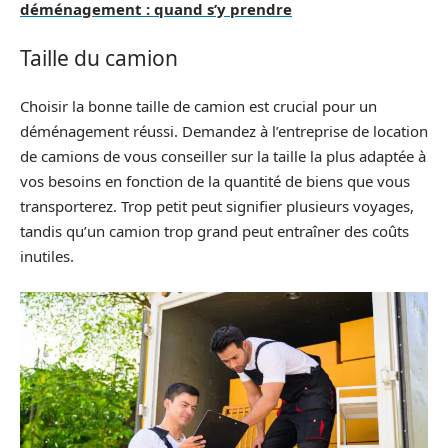
déménagement : quand s’y prendre
Taille du camion
Choisir la bonne taille de camion est crucial pour un
déménagement réussi. Demandez à l’entreprise de location
de camions de vous conseiller sur la taille la plus adaptée à
vos besoins en fonction de la quantité de biens que vous
transporterez. Trop petit peut signifier plusieurs voyages,
tandis qu’un camion trop grand peut entraîner des coûts
inutiles.