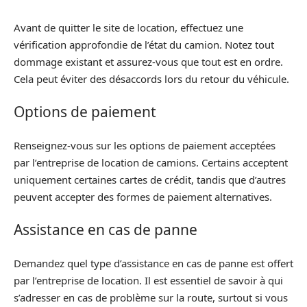
Avant de quitter le site de location, effectuez une
vérification approfondie de l’état du camion. Notez tout
dommage existant et assurez-vous que tout est en ordre.
Cela peut éviter des désaccords lors du retour du véhicule.
Options de paiement
Renseignez-vous sur les options de paiement acceptées
par l’entreprise de location de camions. Certains acceptent
uniquement certaines cartes de crédit, tandis que d’autres
peuvent accepter des formes de paiement alternatives.
Assistance en cas de panne
Demandez quel type d’assistance en cas de panne est offert
par l’entreprise de location. Il est essentiel de savoir à qui
s’adresser en cas de problème sur la route, surtout si vous