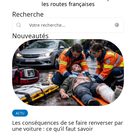
les routes françaises
Recherche
Nouveautés
ACTU
Les conséquences de se faire renverser par
une voiture : ce qu’il faut savoir