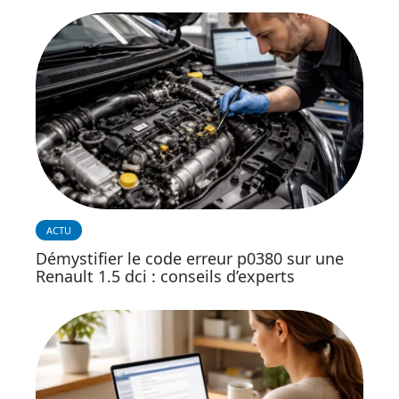
ACTU
Démystifier le code erreur p0380 sur une
Renault 1.5 dci : conseils d’experts