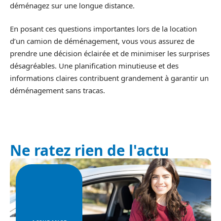
déménagez sur une longue distance.
En posant ces questions importantes lors de la location
d’un camion de déménagement, vous vous assurez de
prendre une décision éclairée et de minimiser les surprises
désagréables. Une planification minutieuse et des
informations claires contribuent grandement à garantir un
déménagement sans tracas.
Ne ratez rien de l'actu