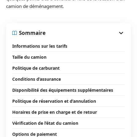
camion de déménagement.
Sommaire
Informations sur les tarifs
Taille du camion
Politique de carburant
Conditions d’assurance
Disponibilité des équipements supplémentaires
Politique de réservation et d’annulation
Horaires de prise en charge et de retour
Vérification de l’état du camion
Options de paiement