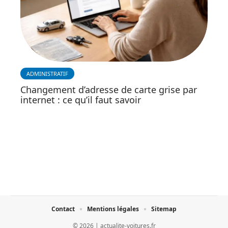
ADMINISTRATIF
Changement d’adresse de carte grise par
internet : ce qu’il faut savoir
Contact
Mentions légales
Sitemap
© 2026 | actualite-voitures.fr