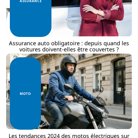
ASSURANCE
Assurance auto obligatoire : depuis quand les
voitures doivent-elles être couvertes ?
MOTO
Les tendances 2024 des motos électriques sur