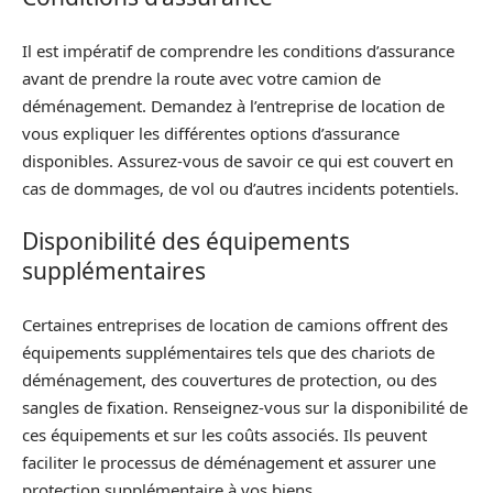
Il est impératif de comprendre les conditions d’assurance
avant de prendre la route avec votre camion de
déménagement. Demandez à l’entreprise de location de
vous expliquer les différentes options d’assurance
disponibles. Assurez-vous de savoir ce qui est couvert en
cas de dommages, de vol ou d’autres incidents potentiels.
Disponibilité des équipements
supplémentaires
Certaines entreprises de location de camions offrent des
équipements supplémentaires tels que des chariots de
déménagement, des couvertures de protection, ou des
sangles de fixation. Renseignez-vous sur la disponibilité de
ces équipements et sur les coûts associés. Ils peuvent
faciliter le processus de déménagement et assurer une
protection supplémentaire à vos biens.