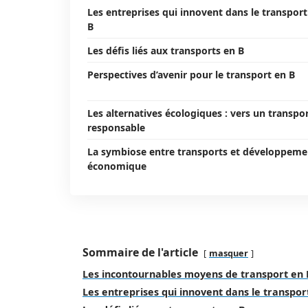
Les entreprises qui innovent dans le transport
B
Les défis liés aux transports en B
Perspectives d’avenir pour le transport en B
Les alternatives écologiques : vers un transpo
responsable
La symbiose entre transports et développeme
économique
Sommaire de l'article
masquer
Les incontournables moyens de transport en 
Les entreprises qui innovent dans le transpor