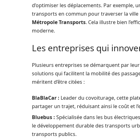
d’optimiser les déplacements. Par exemple, un
transports en commun pour traverser la ville 
Métropole Transports
. Cela illustre bien l’e
moderne.
Les entreprises qui innove
Plusieurs entreprises se démarquent par leur
solutions qui facilitent la mobilité des passa
méritent d’être citées :
BlaBlaCar :
Leader du covoiturage, cette pla
partager un trajet, réduisant ainsi le coût et
Bluebus :
Spécialisée dans les bus électriques
le développement durable des transports urba
transports publics.