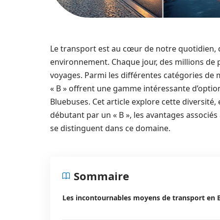
Le transport est au cœur de notre quotidien,
environnement. Chaque jour, des millions de pe
voyages. Parmi les différentes catégories de
« B » offrent une gamme intéressante d’optio
Bluebuses. Cet article explore cette diversité
débutant par un « B », les avantages associés 
se distinguent dans ce domaine.
Sommaire
Les incontournables moyens de transport en 