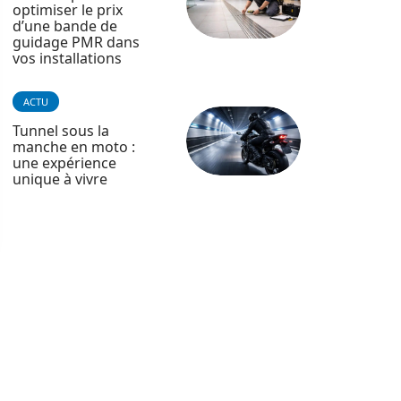
optimiser le prix
d’une bande de
guidage PMR dans
vos installations
ACTU
Tunnel sous la
manche en moto :
une expérience
unique à vivre