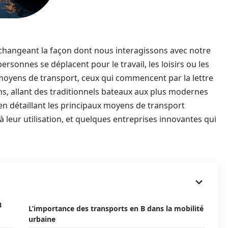
 changeant la façon dont nous interagissons avec notre
rsonnes se déplacent pour le travail, les loisirs ou les
 moyens de transport, ceux qui commencent par la lettre
ns, allant des traditionnels bateaux aux plus modernes
, en détaillant les principaux moyens de transport
à leur utilisation, et quelques entreprises innovantes qui
B
L’importance des transports en B dans la mobilité
urbaine