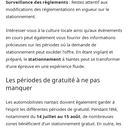
Surveillance des règlements
: Restez attentif aux
modifications des réglementations en vigueur sur le
stationnement.
Intéresser-vous à la culture locale ainsi qu’aux événements
en cours peut également vous fournir des informations
précieuses sur les périodes où la demande de
stationnement peut excéder l’offre. En étant vigilant et
préparé, le
stationnement
à Nantes peut se transformer
d’une épreuve en une expérience fluide.
Les périodes de gratuité à ne pas
manquer
Les automobilistes nantais doivent également garder à
l’esprit les différentes périodes de gratuité. Pendant l’été,
notamment du
14 juillet au 15 août
, de nombreuses
zones bénéficient d’un stationnement gratuit. En outre, les