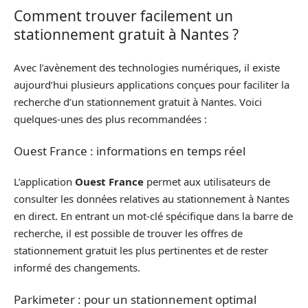
Comment trouver facilement un
stationnement gratuit à Nantes ?
Avec l’avènement des technologies numériques, il existe
aujourd’hui plusieurs applications conçues pour faciliter la
recherche d’un stationnement gratuit à Nantes. Voici
quelques-unes des plus recommandées :
Ouest France : informations en temps réel
L’application
Ouest France
permet aux utilisateurs de
consulter les données relatives au stationnement à Nantes
en direct. En entrant un mot-clé spécifique dans la barre de
recherche, il est possible de trouver les offres de
stationnement gratuit les plus pertinentes et de rester
informé des changements.
Parkimeter : pour un stationnement optimal