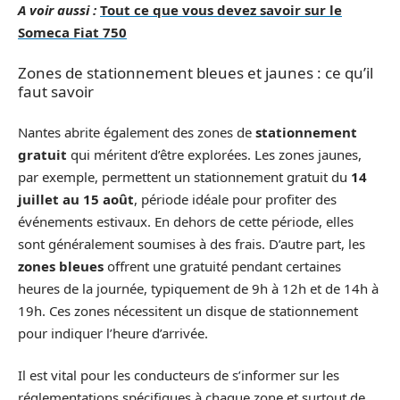
A voir aussi :
Tout ce que vous devez savoir sur le
Someca Fiat 750
Zones de stationnement bleues et jaunes : ce qu’il
faut savoir
Nantes abrite également des zones de
stationnement
gratuit
qui méritent d’être explorées. Les zones jaunes,
par exemple, permettent un stationnement gratuit du
14
juillet au 15 août
, période idéale pour profiter des
événements estivaux. En dehors de cette période, elles
sont généralement soumises à des frais. D’autre part, les
zones bleues
offrent une gratuité pendant certaines
heures de la journée, typiquement de 9h à 12h et de 14h à
19h. Ces zones nécessitent un disque de stationnement
pour indiquer l’heure d’arrivée.
Il est vital pour les conducteurs de s’informer sur les
réglementations spécifiques à chaque zone et surtout de