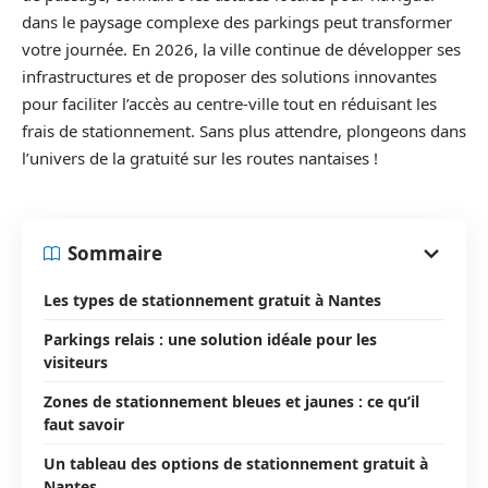
dans le paysage complexe des parkings peut transformer
votre journée. En 2026, la ville continue de développer ses
infrastructures et de proposer des solutions innovantes
pour faciliter l’accès au centre-ville tout en réduisant les
frais de stationnement. Sans plus attendre, plongeons dans
l’univers de la gratuité sur les routes nantaises !
Sommaire
Les types de stationnement gratuit à Nantes
Parkings relais : une solution idéale pour les
visiteurs
Zones de stationnement bleues et jaunes : ce qu’il
faut savoir
Un tableau des options de stationnement gratuit à
Nantes