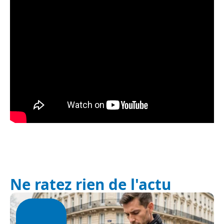
Ne ratez rien de l'actu