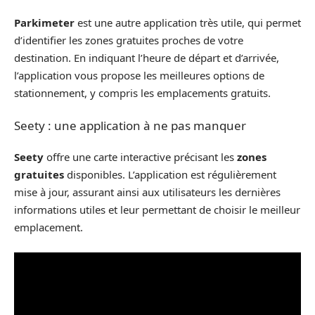
Parkimeter
est une autre application très utile, qui permet
d’identifier les zones gratuites proches de votre
destination. En indiquant l’heure de départ et d’arrivée,
l’application vous propose les meilleures options de
stationnement, y compris les emplacements gratuits.
Seety : une application à ne pas manquer
Seety
offre une carte interactive précisant les
zones
gratuites
disponibles. L’application est régulièrement
mise à jour, assurant ainsi aux utilisateurs les dernières
informations utiles et leur permettant de choisir le meilleur
emplacement.