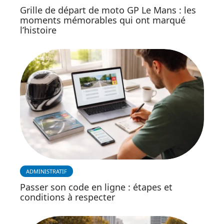
Grille de départ de moto GP Le Mans : les
moments mémorables qui ont marqué
l’histoire
ADMINISTRATIF
Passer son code en ligne : étapes et
conditions à respecter