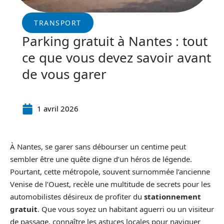
TRANSPORT
Parking gratuit à Nantes : tout
ce que vous devez savoir avant
de vous garer
1 avril 2026
À Nantes, se garer sans débourser un centime peut
sembler être une quête digne d’un héros de légende.
Pourtant, cette métropole, souvent surnommée l’ancienne
Venise de l’Ouest, recèle une multitude de secrets pour les
automobilistes désireux de profiter du
stationnement
gratuit
. Que vous soyez un habitant aguerri ou un visiteur
de passage, connaître les astuces locales pour naviguer