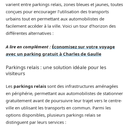
varient entre parkings relais, zones bleues et jaunes, toutes
conçues pour encourager l’utilisation des transports
urbains tout en permettant aux automobilistes de
facilement accéder à la ville. Voici un tour d’horizon des
différentes alternatives :
A lire en complément :
Économisez sur votre voyage
avec un parking gratuit à Charles de Gaulle
Parkings relais : une solution idéale pour les
visiteurs
Les
parkings relais
sont des infrastructures aménagées
en périphérie, permettant aux automobilistes de stationner
gratuitement avant de poursuivre leur trajet vers le centre-
ville en utilisant les transports en commun. Parmi les
options disponibles, plusieurs parkings relais se
distinguent par leurs services :