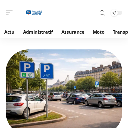
Actu
Administratif
Assurance
Moto
Transp