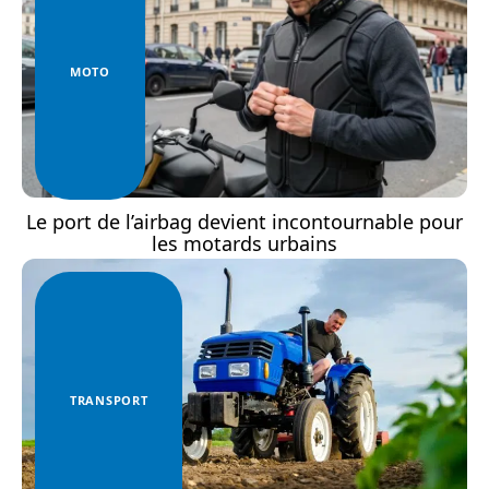
MOTO
Le port de l’airbag devient incontournable pour
les motards urbains
TRANSPORT