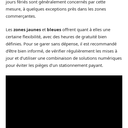
jours fériés sont généralement concernés par cette
mesure, à quelques exceptions près dans les zones
commerçantes.
Les
zones jaunes
et
bleues
offrent quant à elles une
certaine flexibilité, avec des heures de gratuité bien
définies. Pour se garer sans dépense, il est recommandé
d’être bien informé, de vérifier régulièrement les mises à
jour et d’utiliser une combinaison de solutions numériques
pour éviter les pièges d’un stationnement payant.