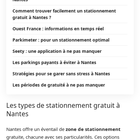
Comment trouver facilement un stationnement
gratuit à Nantes ?
Ouest France : informations en temps réel
Parkimeter : pour un stationnement optimal
Seety : une application à ne pas manquer
Les parkings payants à éviter à Nantes
Stratégies pour se garer sans stress à Nantes
Les périodes de gratuité à ne pas manquer
Les types de stationnement gratuit à
Nantes
Nantes offre un éventail de
zone de stationnement
gratuite, chacune avec ses particularités. Ces options