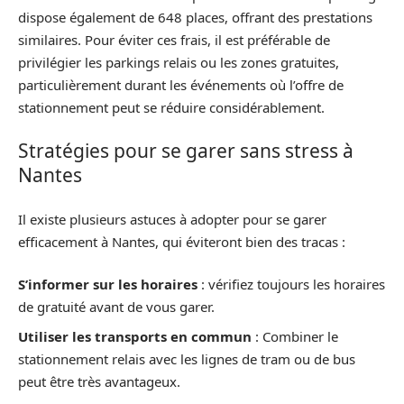
dispose également de 648 places, offrant des prestations
similaires. Pour éviter ces frais, il est préférable de
privilégier les parkings relais ou les zones gratuites,
particulièrement durant les événements où l’offre de
stationnement peut se réduire considérablement.
Stratégies pour se garer sans stress à
Nantes
Il existe plusieurs astuces à adopter pour se garer
efficacement à Nantes, qui éviteront bien des tracas :
S’informer sur les horaires
: vérifiez toujours les horaires
de gratuité avant de vous garer.
Utiliser les transports en commun
: Combiner le
stationnement relais avec les lignes de tram ou de bus
peut être très avantageux.