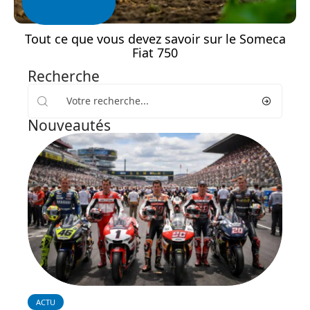
Tout ce que vous devez savoir sur le Someca
Fiat 750
Recherche
Nouveautés
ACTU