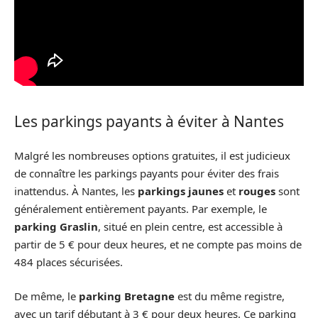
Les parkings payants à éviter à Nantes
Malgré les nombreuses options gratuites, il est judicieux
de connaître les parkings payants pour éviter des frais
inattendus. À Nantes, les
parkings jaunes
et
rouges
sont
généralement entièrement payants. Par exemple, le
parking Graslin
, situé en plein centre, est accessible à
partir de 5 € pour deux heures, et ne compte pas moins de
484 places sécurisées.
De même, le
parking Bretagne
est du même registre,
avec un tarif débutant à 3 € pour deux heures. Ce parking