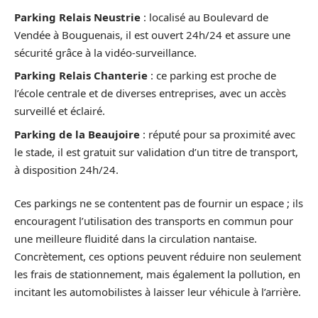
Parking Relais Neustrie
: localisé au Boulevard de
Vendée à Bouguenais, il est ouvert 24h/24 et assure une
sécurité grâce à la vidéo-surveillance.
Parking Relais Chanterie
: ce parking est proche de
l’école centrale et de diverses entreprises, avec un accès
surveillé et éclairé.
Parking de la Beaujoire
: réputé pour sa proximité avec
le stade, il est gratuit sur validation d’un titre de transport,
à disposition 24h/24.
Ces parkings ne se contentent pas de fournir un espace ; ils
encouragent l’utilisation des transports en commun pour
une meilleure fluidité dans la circulation nantaise.
Concrètement, ces options peuvent réduire non seulement
les frais de stationnement, mais également la pollution, en
incitant les automobilistes à laisser leur véhicule à l’arrière.