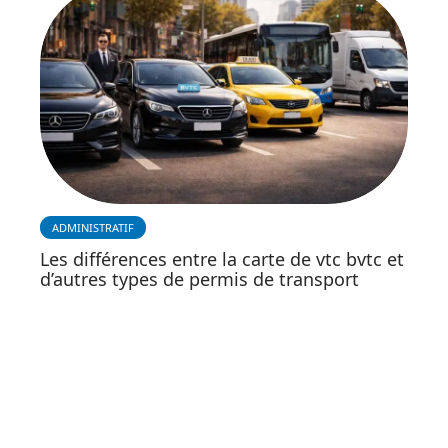
ADMINISTRATIF
Les différences entre la carte de vtc bvtc et
d’autres types de permis de transport