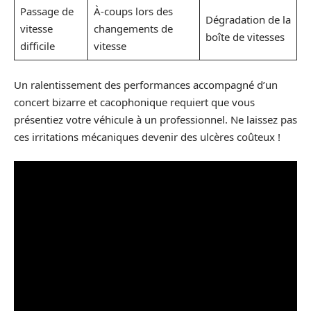
Passage de
À-coups lors des
Dégradation de la
vitesse
changements de
boîte de vitesses
difficile
vitesse
Un ralentissement des performances accompagné d’un
concert bizarre et cacophonique requiert que vous
présentiez votre véhicule à un professionnel. Ne laissez pas
ces irritations mécaniques devenir des ulcères coûteux !