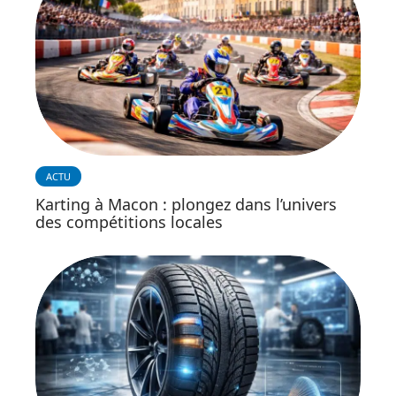
ACTU
Karting à Macon : plongez dans l’univers
des compétitions locales