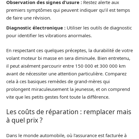
Observation des signes d’usure :
Restez alerte aux
premiers symptômes qui peuvent indiquer qu’il est temps
de faire une révision.
Diagnostic électronique :
Utiliser les outils de diagnostic
pour identifier les vibrations anormales.
En respectant ces quelques préceptes, la durabilité de votre
volant moteur bi masse en sera diminuée. Bien entretenu,
il peut aisément parcourir entre 150 000 et 300 000 km
avant de nécessiter une attention particulière. Comparez
cela à ces basiques remèdes de grand-mères qui
prolongent miraculeusement la jeunesse, et on comprend
vite que les petits gestes font toute la différence.
Les coûts de réparation : remplacer mais
à quel prix ?
Dans le monde automobile, où l’assurance est facturée à