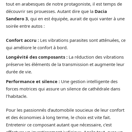
tout en arabesques de notre protagoniste, il est temps de
découvrir ses prouesses. Autant dire que la
Dacia
Sandero 3
, qui en est équipée, aurait de quoi vanter à une
soirée entre autos :
Confort accru :
Les vibrations parasites sont atténuées, ce
qui améliore le confort à bord.
Longévité des composants :
La réduction des vibrations
préserve les éléments de la transmission et augmente leur
durée de vie.
Performance et silence :
Une gestion intelligente des
forces motrices qui assure un silence de cathédrale dans
l’habitacle.
Pour les passionnés d’automobile soucieux de leur confort
et des économies à long terme, le choix est vite fait.
Entretenir ce composant autant que nécessaire, c’est