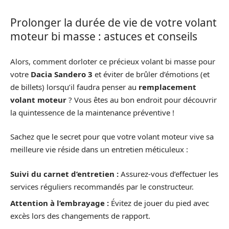
Prolonger la durée de vie de votre volant
moteur bi masse : astuces et conseils
Alors, comment dorloter ce précieux volant bi masse pour
votre
Dacia Sandero 3
et éviter de brûler d’émotions (et
de billets) lorsqu’il faudra penser au
remplacement
volant moteur
? Vous êtes au bon endroit pour découvrir
la quintessence de la maintenance préventive !
Sachez que le secret pour que votre volant moteur vive sa
meilleure vie réside dans un entretien méticuleux :
Suivi du carnet d’entretien :
Assurez-vous d’effectuer les
services réguliers recommandés par le constructeur.
Attention à l’embrayage :
Évitez de jouer du pied avec
excès lors des changements de rapport.