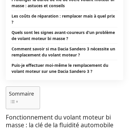
masse : astuces et conseils
Les coûts de réparation : remplacer mais à quel prix
?
Quels sont les signes avant-coureurs d’un problème
de volant moteur bi masse ?
Comment savoir si ma Dacia Sandero 3 nécessite un
remplacement du volant moteur ?
Puis-je effectuer moi-même le remplacement du
volant moteur sur une Dacia Sandero 3 ?
Sommaire
Fonctionnement du volant moteur bi
masse : la clé de la fluidité automobile