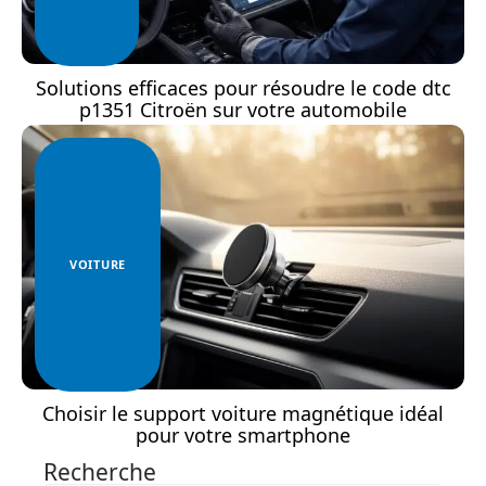
Solutions efficaces pour résoudre le code dtc
p1351 Citroën sur votre automobile
VOITURE
Choisir le support voiture magnétique idéal
pour votre smartphone
Recherche