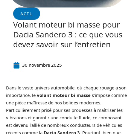
ACTU
Volant moteur bi masse pour
Dacia Sandero 3 : ce que vous
devez savoir sur l’entretien
30 novembre 2025
Dans le vaste univers automobile, où chaque rouage a son
importance, le
volant moteur bi masse
s’impose comme
une pièce maîtresse de nos bolides modernes.
Particulièrement prisé pour ses prouesses à maîtriser les
vibrations et garantir une conduite fluide, ce composant
est devenu l’allié de nombreux conducteurs de véhicules
récents comme la
Dacia Sandero 3
. Pourtant, bien que