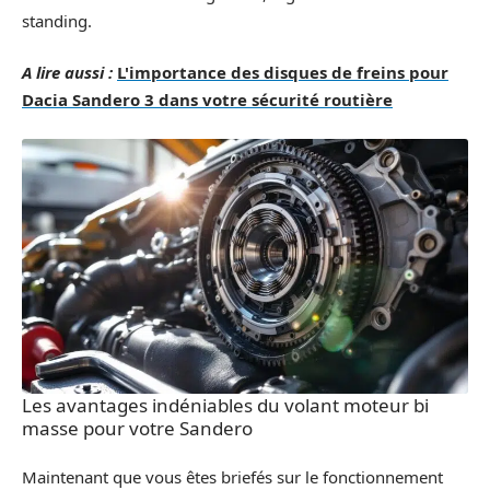
standing.
A lire aussi :
L'importance des disques de freins pour
Dacia Sandero 3 dans votre sécurité routière
Les avantages indéniables du volant moteur bi
masse pour votre Sandero
Maintenant que vous êtes briefés sur le fonctionnement