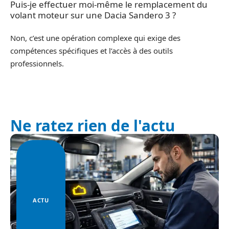
Puis-je effectuer moi-même le remplacement du
volant moteur sur une Dacia Sandero 3 ?
Non, c’est une opération complexe qui exige des
compétences spécifiques et l’accès à des outils
professionnels.
Ne ratez rien de l'actu
ACTU