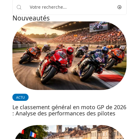
Nouveautés
ACTU
Le classement général en moto GP de 2026
: Analyse des performances des pilotes