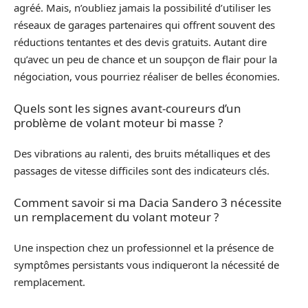
agréé. Mais, n’oubliez jamais la possibilité d’utiliser les
réseaux de garages partenaires qui offrent souvent des
réductions tentantes et des devis gratuits. Autant dire
qu’avec un peu de chance et un soupçon de flair pour la
négociation, vous pourriez réaliser de belles économies.
Quels sont les signes avant-coureurs d’un
problème de volant moteur bi masse ?
Des vibrations au ralenti, des bruits métalliques et des
passages de vitesse difficiles sont des indicateurs clés.
Comment savoir si ma Dacia Sandero 3 nécessite
un remplacement du volant moteur ?
Une inspection chez un professionnel et la présence de
symptômes persistants vous indiqueront la nécessité de
remplacement.