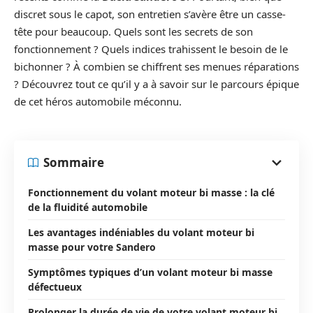
discret sous le capot, son entretien s’avère être un casse-
tête pour beaucoup. Quels sont les secrets de son
fonctionnement ? Quels indices trahissent le besoin de le
bichonner ? À combien se chiffrent ses menues réparations
? Découvrez tout ce qu’il y a à savoir sur le parcours épique
de cet héros automobile méconnu.
Sommaire
Fonctionnement du volant moteur bi masse : la clé
de la fluidité automobile
Les avantages indéniables du volant moteur bi
masse pour votre Sandero
Symptômes typiques d’un volant moteur bi masse
défectueux
Prolonger la durée de vie de votre volant moteur bi