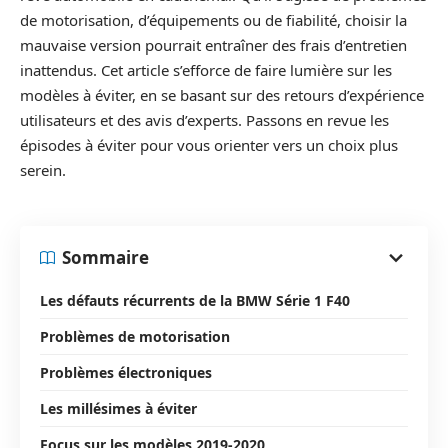
de motorisation, d’équipements ou de fiabilité, choisir la
mauvaise version pourrait entraîner des frais d’entretien
inattendus. Cet article s’efforce de faire lumière sur les
modèles à éviter, en se basant sur des retours d’expérience
utilisateurs et des avis d’experts. Passons en revue les
épisodes à éviter pour vous orienter vers un choix plus
serein.
Sommaire
Les défauts récurrents de la BMW Série 1 F40
Problèmes de motorisation
Problèmes électroniques
Les millésimes à éviter
Focus sur les modèles 2019-2020