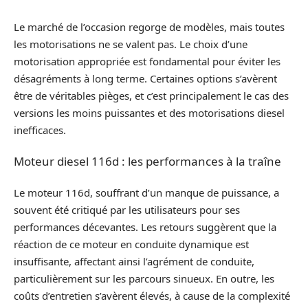
Le marché de l’occasion regorge de modèles, mais toutes
les motorisations ne se valent pas. Le choix d’une
motorisation appropriée est fondamental pour éviter les
désagréments à long terme. Certaines options s’avèrent
être de véritables pièges, et c’est principalement le cas des
versions les moins puissantes et des motorisations diesel
inefficaces.
Moteur diesel 116d : les performances à la traîne
Le moteur 116d, souffrant d’un manque de puissance, a
souvent été critiqué par les utilisateurs pour ses
performances décevantes. Les retours suggèrent que la
réaction de ce moteur en conduite dynamique est
insuffisante, affectant ainsi l’agrément de conduite,
particulièrement sur les parcours sinueux. En outre, les
coûts d’entretien s’avèrent élevés, à cause de la complexité