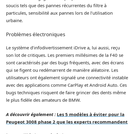
soucis tels que des pannes récurrentes du filtre à
particules, sensibilité aux pannes lors de l’utilisation
urbaine.
Problèmes électroniques
Le système d’infodivertissement iDrive a, lui aussi, reçu
son lot de critiques. Les premiers millésimes de la F40 se
sont caractérisés par des bugs fréquents, avec des écrans
qui se figent ou redémarrent de manière aléatoire. Les
utilisateurs ont également signalé une connectivité instable
avec des applications comme CarPlay et Android Auto. Ces
bugs techniques risquent de faire grincer des dents même
le plus fidèle des amateurs de BMW.
A découvrir également :
Les 5 modèles à éviter pour la
Peugeot 3008 phase 2 que les experts recommandent