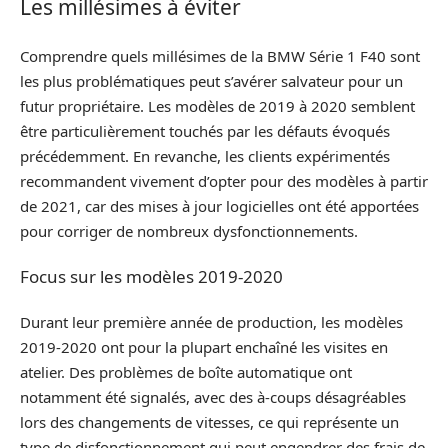
Les millésimes à éviter
Comprendre quels millésimes de la BMW Série 1 F40 sont
les plus problématiques peut s’avérer salvateur pour un
futur propriétaire. Les modèles de 2019 à 2020 semblent
être particulièrement touchés par les défauts évoqués
précédemment. En revanche, les clients expérimentés
recommandent vivement d’opter pour des modèles à partir
de 2021, car des mises à jour logicielles ont été apportées
pour corriger de nombreux dysfonctionnements.
Focus sur les modèles 2019-2020
Durant leur première année de production, les modèles
2019-2020 ont pour la plupart enchaîné les visites en
atelier. Des problèmes de boîte automatique ont
notamment été signalés, avec des à-coups désagréables
lors des changements de vitesses, ce qui représente un
type de disfonctionnement qui peut engendrer des frais de