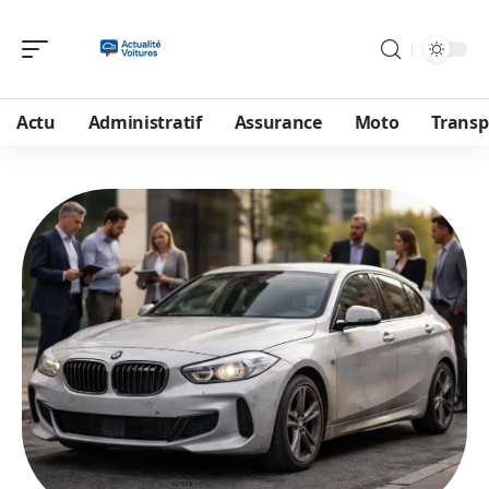
Actu
Administratif
Assurance
Moto
Transp