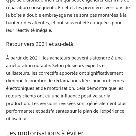
réparation conséquents. En effet, les premières versions de
la boîte à double embrayage ne se sont pas montrées à la
hauteur des attentes, et ont souvent été critiquées pour
leur réactivité inégale.
Retour vers 2021 et au-delà
À partir de 2021, les acheteurs peuvent s’attendre à une
amélioration notable. Selon plusieurs experts et
utilisateurs, les correctifs apportés ont significativement
diminué le nombre de réclamations liées aux problèmes
électroniques et de motorisation. Cela démontre que les
retours clients ont eu une influence positive sur la
production. Les versions révisées sont généralement plus
performantes et satisfaisantes sur le plan de l’expérience
utilisateur.
Les motorisations à éviter