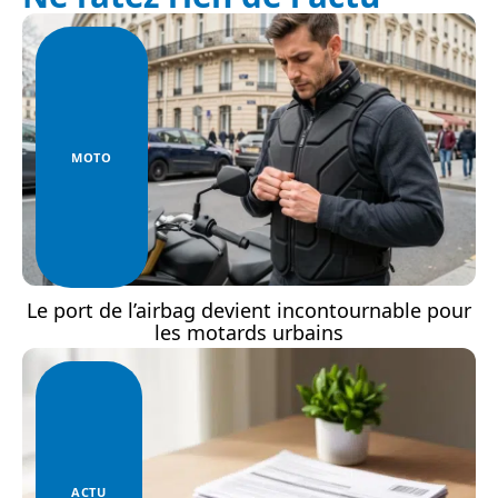
MOTO
Le port de l’airbag devient incontournable pour
les motards urbains
ACTU