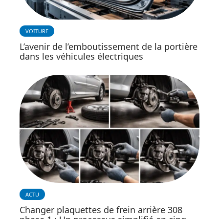
VOITURE
L’avenir de l’emboutissement de la portière
dans les véhicules électriques
ACTU
Changer plaquettes de frein arrière 308