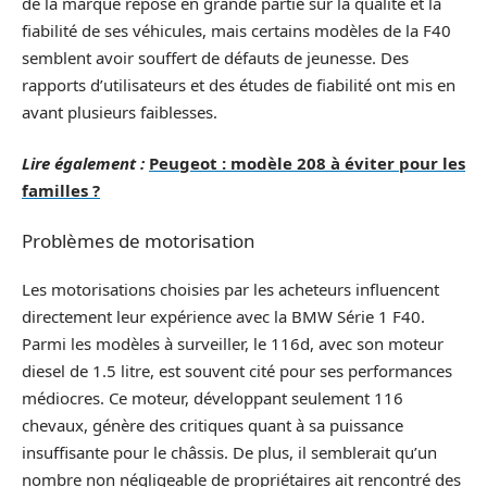
de la marque repose en grande partie sur la qualité et la
fiabilité de ses véhicules, mais certains modèles de la F40
semblent avoir souffert de défauts de jeunesse. Des
rapports d’utilisateurs et des études de fiabilité ont mis en
avant plusieurs faiblesses.
Lire également :
Peugeot : modèle 208 à éviter pour les
familles ?
Problèmes de motorisation
Les motorisations choisies par les acheteurs influencent
directement leur expérience avec la BMW Série 1 F40.
Parmi les modèles à surveiller, le 116d, avec son moteur
diesel de 1.5 litre, est souvent cité pour ses performances
médiocres. Ce moteur, développant seulement 116
chevaux, génère des critiques quant à sa puissance
insuffisante pour le châssis. De plus, il semblerait qu’un
nombre non négligeable de propriétaires ait rencontré des