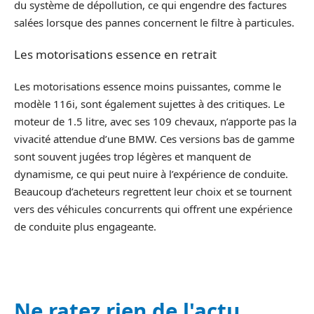
du système de dépollution, ce qui engendre des factures
salées lorsque des pannes concernent le filtre à particules.
Les motorisations essence en retrait
Les motorisations essence moins puissantes, comme le
modèle 116i, sont également sujettes à des critiques. Le
moteur de 1.5 litre, avec ses 109 chevaux, n’apporte pas la
vivacité attendue d’une BMW. Ces versions bas de gamme
sont souvent jugées trop légères et manquent de
dynamisme, ce qui peut nuire à l’expérience de conduite.
Beaucoup d’acheteurs regrettent leur choix et se tournent
vers des véhicules concurrents qui offrent une expérience
de conduite plus engageante.
Ne ratez rien de l'actu