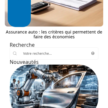
Assurance auto : les critères qui permettent de
faire des économies
Recherche
Nouveautés