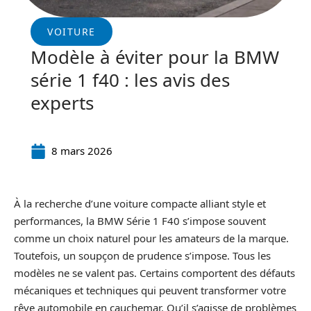
VOITURE
Modèle à éviter pour la BMW
série 1 f40 : les avis des
experts
8 mars 2026
À la recherche d’une voiture compacte alliant style et
performances, la BMW Série 1 F40 s’impose souvent
comme un choix naturel pour les amateurs de la marque.
Toutefois, un soupçon de prudence s’impose. Tous les
modèles ne se valent pas. Certains comportent des défauts
mécaniques et techniques qui peuvent transformer votre
rêve automobile en cauchemar. Qu’il s’agisse de problèmes