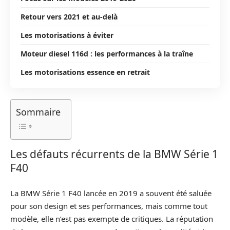
Retour vers 2021 et au-delà
Les motorisations à éviter
Moteur diesel 116d : les performances à la traîne
Les motorisations essence en retrait
Sommaire
Les défauts récurrents de la BMW Série 1
F40
La BMW Série 1 F40 lancée en 2019 a souvent été saluée
pour son design et ses performances, mais comme tout
modèle, elle n’est pas exempte de critiques. La réputation