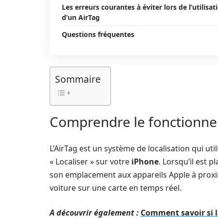
Les erreurs courantes à éviter lors de l’utilisat
d’un AirTag
Questions fréquentes
Sommaire
Comprendre le fonctionnem
L’AirTag est un système de localisation qui uti
« Localiser » sur votre
iPhone
. Lorsqu’il est 
son emplacement aux appareils Apple à proximi
voiture sur une carte en temps réel.
A découvrir également :
Comment savoir si la