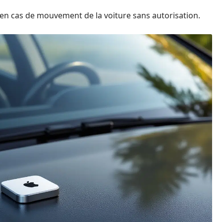
r en cas de mouvement de la voiture sans autorisation.