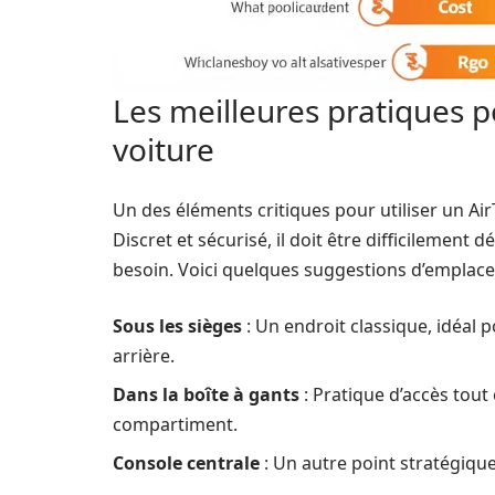
Les meilleures pratiques 
voiture
Un des éléments critiques pour utiliser un A
Discret et sécurisé, il doit être difficilement 
besoin. Voici quelques suggestions d’emplac
Sous les sièges
: Un endroit classique, idéal
arrière.
Dans la boîte à gants
: Pratique d’accès tout
compartiment.
Console centrale
: Un autre point stratégique