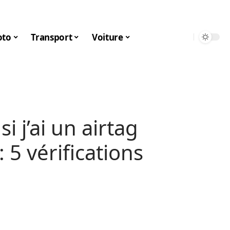
to
Transport
Voiture
 j’ai un airtag
 5 vérifications