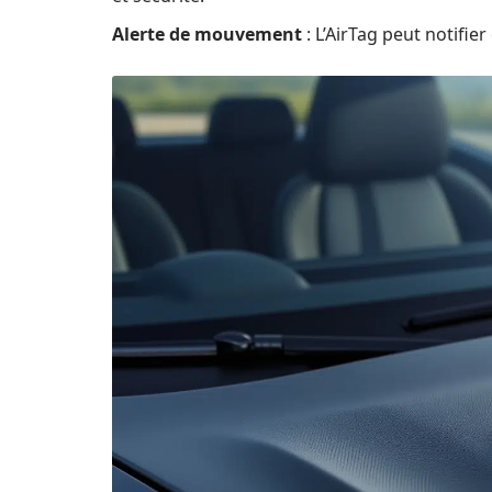
Alerte de mouvement
: L’AirTag peut notifie