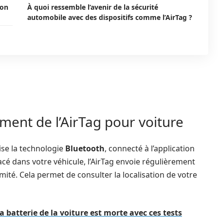
ion
À quoi ressemble l’avenir de la sécurité
automobile avec des dispositifs comme l’AirTag ?
ent de l’AirTag pour voiture
lise la technologie
Bluetooth
, connecté à l’application
placé dans votre véhicule, l’AirTag envoie régulièrement
té. Cela permet de consulter la localisation de votre
 batterie de la voiture est morte avec ces tests