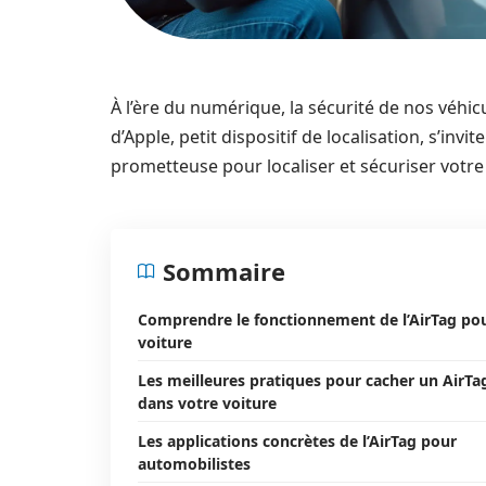
À l’ère du numérique, la sécurité de nos véhi
d’Apple, petit dispositif de localisation, s’i
prometteuse pour localiser et sécuriser votre 
Sommaire
Comprendre le fonctionnement de l’AirTag po
voiture
Les meilleures pratiques pour cacher un AirTa
dans votre voiture
Les applications concrètes de l’AirTag pour
automobilistes