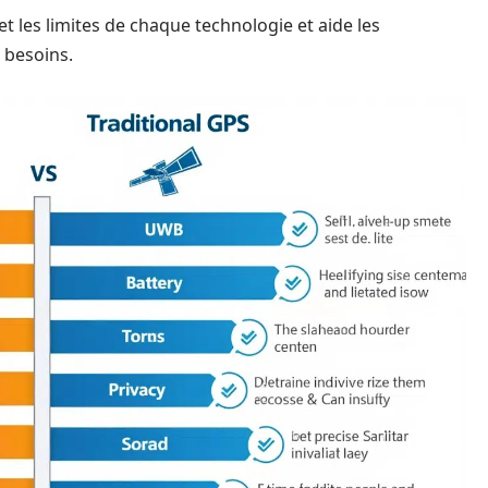
t les limites de chaque technologie et aide les
s besoins.