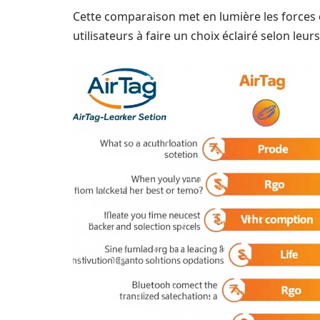
Cette comparaison met en lumière les forces e
utilisateurs à faire un choix éclairé selon leur