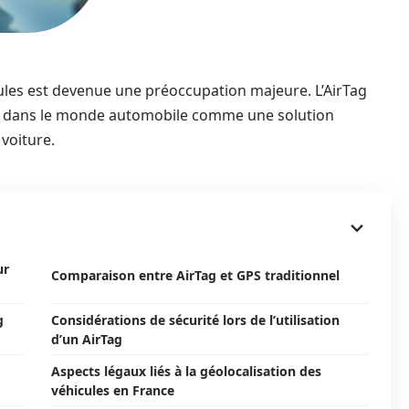
cules est devenue une préoccupation majeure. L’AirTag
nvite dans le monde automobile comme une solution
voiture.
ur
Comparaison entre AirTag et GPS traditionnel
g
Considérations de sécurité lors de l’utilisation
d’un AirTag
Aspects légaux liés à la géolocalisation des
véhicules en France