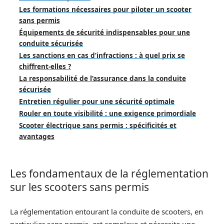
Les formations nécessaires pour piloter un scooter
sans permis
Équipements de sécurité indispensables pour une
conduite sécurisée
Les sanctions en cas d’infractions : à quel prix se
chiffrent-elles ?
La responsabilité de l’assurance dans la conduite
sécurisée
Entretien régulier pour une sécurité optimale
Rouler en toute visibilité : une exigence primordiale
Scooter électrique sans permis : spécificités et
avantages
Les fondamentaux de la réglementation
sur les scooters sans permis
La réglementation entourant la conduite de scooters, en
particulier sans permis, est complexe et nécessite une