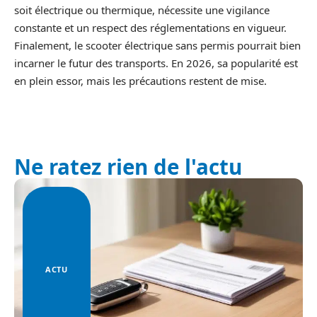
soit électrique ou thermique, nécessite une vigilance
constante et un respect des réglementations en vigueur.
Finalement, le scooter électrique sans permis pourrait bien
incarner le futur des transports. En 2026, sa popularité est
en plein essor, mais les précautions restent de mise.
Ne ratez rien de l'actu
ACTU