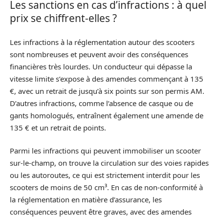
Les sanctions en cas d’infractions : à quel
prix se chiffrent-elles ?
Les infractions à la réglementation autour des scooters
sont nombreuses et peuvent avoir des conséquences
financières très lourdes. Un conducteur qui dépasse la
vitesse limite s’expose à des amendes commençant à 135
€, avec un retrait de jusqu’à six points sur son permis AM.
D’autres infractions, comme l’absence de casque ou de
gants homologués, entraînent également une amende de
135 € et un retrait de points.
Parmi les infractions qui peuvent immobiliser un scooter
sur-le-champ, on trouve la circulation sur des voies rapides
ou les autoroutes, ce qui est strictement interdit pour les
scooters de moins de 50 cm³. En cas de non-conformité à
la réglementation en matière d’assurance, les
conséquences peuvent être graves, avec des amendes