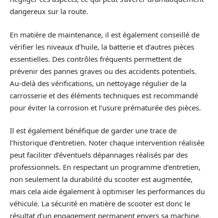
dangereux sur la route.
En matière de maintenance, il est également conseillé de
vérifier les niveaux d’huile, la batterie et d’autres pièces
essentielles. Des contrôles fréquents permettent de
prévenir des pannes graves ou des accidents potentiels.
Au-delà des vérifications, un nettoyage régulier de la
carrosserie et des éléments techniques est recommandé
pour éviter la corrosion et l’usure prématurée des pièces.
Il est également bénéfique de garder une trace de
l’historique d’entretien. Noter chaque intervention réalisée
peut faciliter d’éventuels dépannages réalisés par des
professionnels. En respectant un programme d’entretien,
non seulement la durabilité du scooter est augmentée,
mais cela aide également à optimiser les performances du
véhicule. La sécurité en matière de scooter est donc le
résultat d’un engagement permanent envers sa machine.