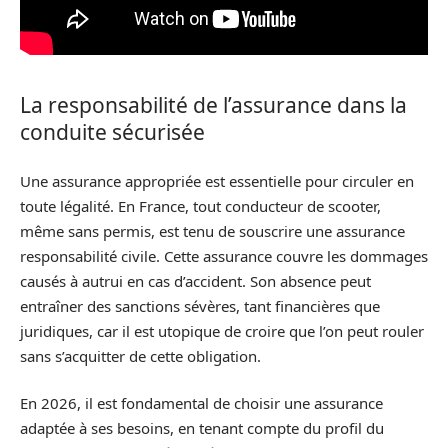
La responsabilité de l’assurance dans la
conduite sécurisée
Une assurance appropriée est essentielle pour circuler en
toute légalité. En France, tout conducteur de scooter,
même sans permis, est tenu de souscrire une assurance
responsabilité civile. Cette assurance couvre les dommages
causés à autrui en cas d’accident. Son absence peut
entraîner des sanctions sévères, tant financières que
juridiques, car il est utopique de croire que l’on peut rouler
sans s’acquitter de cette obligation.
En 2026, il est fondamental de choisir une assurance
adaptée à ses besoins, en tenant compte du profil du