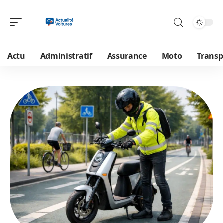
Actu
Administratif
Assurance
Moto
Transp