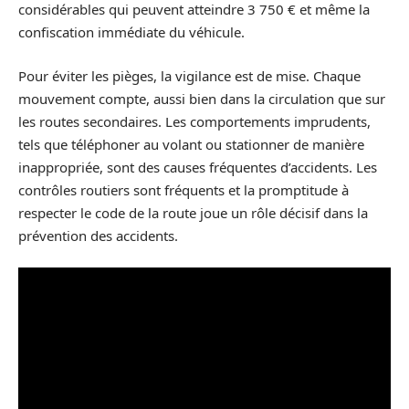
considérables qui peuvent atteindre 3 750 € et même la
confiscation immédiate du véhicule.
Pour éviter les pièges, la vigilance est de mise. Chaque
mouvement compte, aussi bien dans la circulation que sur
les routes secondaires. Les comportements imprudents,
tels que téléphoner au volant ou stationner de manière
inappropriée, sont des causes fréquentes d’accidents. Les
contrôles routiers sont fréquents et la promptitude à
respecter le code de la route joue un rôle décisif dans la
prévention des accidents.