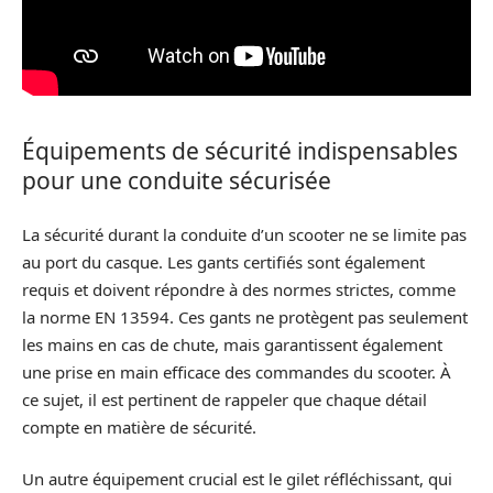
Équipements de sécurité indispensables
pour une conduite sécurisée
La sécurité durant la conduite d’un scooter ne se limite pas
au port du casque. Les gants certifiés sont également
requis et doivent répondre à des normes strictes, comme
la norme EN 13594. Ces gants ne protègent pas seulement
les mains en cas de chute, mais garantissent également
une prise en main efficace des commandes du scooter. À
ce sujet, il est pertinent de rappeler que chaque détail
compte en matière de sécurité.
Un autre équipement crucial est le gilet réfléchissant, qui