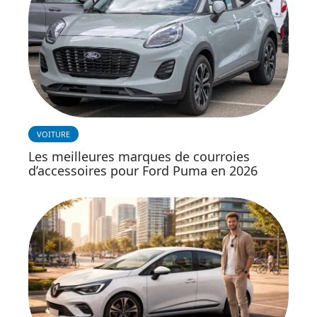
VOITURE
Les meilleures marques de courroies
d’accessoires pour Ford Puma en 2026