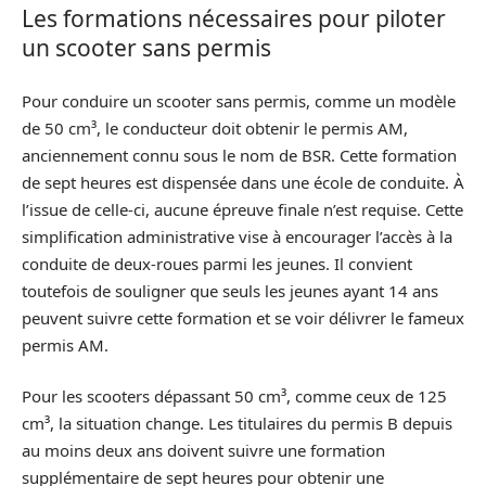
Les formations nécessaires pour piloter
un scooter sans permis
Pour conduire un scooter sans permis, comme un modèle
de 50 cm³, le conducteur doit obtenir le permis AM,
anciennement connu sous le nom de BSR. Cette formation
de sept heures est dispensée dans une école de conduite. À
l’issue de celle-ci, aucune épreuve finale n’est requise. Cette
simplification administrative vise à encourager l’accès à la
conduite de deux-roues parmi les jeunes. Il convient
toutefois de souligner que seuls les jeunes ayant 14 ans
peuvent suivre cette formation et se voir délivrer le fameux
permis AM.
Pour les scooters dépassant 50 cm³, comme ceux de 125
cm³, la situation change. Les titulaires du permis B depuis
au moins deux ans doivent suivre une formation
supplémentaire de sept heures pour obtenir une