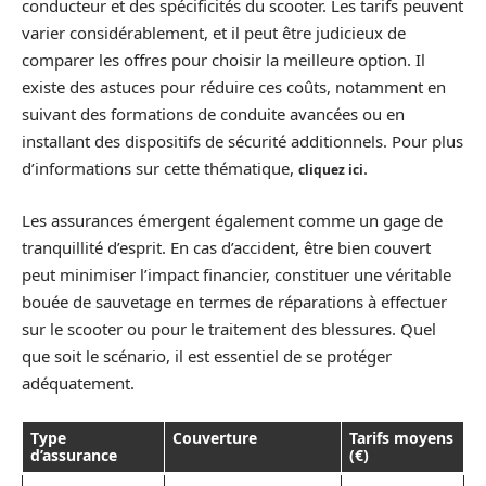
conducteur et des spécificités du scooter. Les tarifs peuvent
varier considérablement, et il peut être judicieux de
comparer les offres pour choisir la meilleure option. Il
existe des astuces pour réduire ces coûts, notamment en
suivant des formations de conduite avancées ou en
installant des dispositifs de sécurité additionnels. Pour plus
d’informations sur cette thématique,
.
cliquez ici
Les assurances émergent également comme un gage de
tranquillité d’esprit. En cas d’accident, être bien couvert
peut minimiser l’impact financier, constituer une véritable
bouée de sauvetage en termes de réparations à effectuer
sur le scooter ou pour le traitement des blessures. Quel
que soit le scénario, il est essentiel de se protéger
adéquatement.
Type
Couverture
Tarifs moyens
d’assurance
(€)