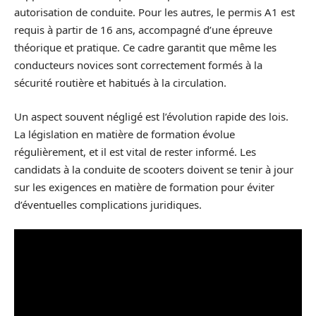
autorisation de conduite. Pour les autres, le permis A1 est
requis à partir de 16 ans, accompagné d’une épreuve
théorique et pratique. Ce cadre garantit que même les
conducteurs novices sont correctement formés à la
sécurité routière et habitués à la circulation.
Un aspect souvent négligé est l’évolution rapide des lois.
La législation en matière de formation évolue
régulièrement, et il est vital de rester informé. Les
candidats à la conduite de scooters doivent se tenir à jour
sur les exigences en matière de formation pour éviter
d’éventuelles complications juridiques.