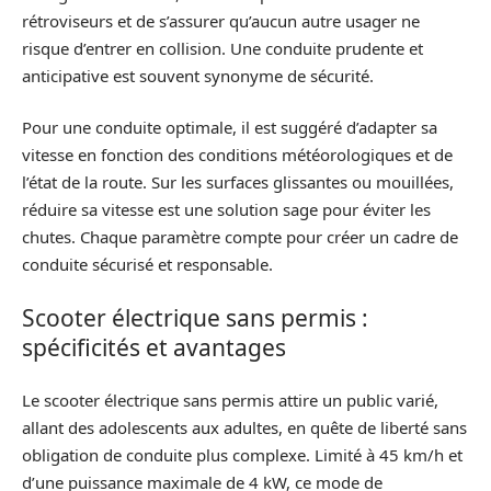
rétroviseurs et de s’assurer qu’aucun autre usager ne
risque d’entrer en collision. Une conduite prudente et
anticipative est souvent synonyme de sécurité.
Pour une conduite optimale, il est suggéré d’adapter sa
vitesse en fonction des conditions météorologiques et de
l’état de la route. Sur les surfaces glissantes ou mouillées,
réduire sa vitesse est une solution sage pour éviter les
chutes. Chaque paramètre compte pour créer un cadre de
conduite sécurisé et responsable.
Scooter électrique sans permis :
spécificités et avantages
Le scooter électrique sans permis attire un public varié,
allant des adolescents aux adultes, en quête de liberté sans
obligation de conduite plus complexe. Limité à 45 km/h et
d’une puissance maximale de 4 kW, ce mode de