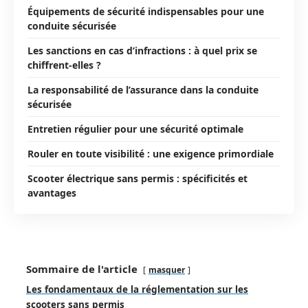
Équipements de sécurité indispensables pour une
conduite sécurisée
Les sanctions en cas d’infractions : à quel prix se
chiffrent-elles ?
La responsabilité de l’assurance dans la conduite
sécurisée
Entretien régulier pour une sécurité optimale
Rouler en toute visibilité : une exigence primordiale
Scooter électrique sans permis : spécificités et
avantages
Sommaire de l'article
masquer
Les fondamentaux de la réglementation sur les
scooters sans permis