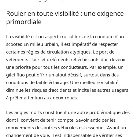
Rouler en toute visibilité : une exigence
primordiale
La visibilité est un aspect crucial lors de la conduite d’un
scooter. En milieu urbain, il est impératif de respecter
certaines règles de circulation atypiques. Le port de
vêtements clairs et d’éléments réfléchissants doit devenir
une priorité pour tous les conducteurs. Par exemple, un
gilet fluo peut offrir un atout décisif, surtout dans des
conditions de faible éclairage. Une meilleure visibilité
diminue les risques d’accidents et incite les autres usagers
à prêter attention aux deux-roues.
Les angles morts constituent une autre problématique clés
dont il convient de tenir compte. Savoir anticiper les
mouvements des autres véhicules est essentiel. Avant un
changement de voie, il est indispensable de vérifier ses