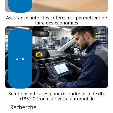
Assurance auto : les critères qui permettent de
faire des économies
ACTU
Solutions efficaces pour résoudre le code dtc
p1351 Citroën sur votre automobile
Recherche