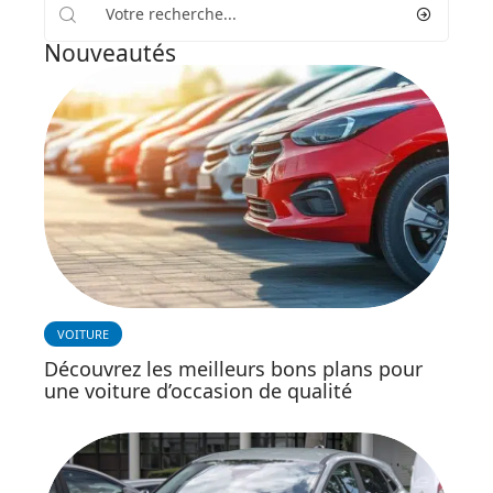
Nouveautés
VOITURE
Découvrez les meilleurs bons plans pour
une voiture d’occasion de qualité