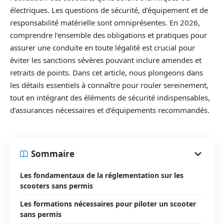
électriques. Les questions de sécurité, d’équipement et de
responsabilité matérielle sont omniprésentes. En 2026,
comprendre l’ensemble des obligations et pratiques pour
assurer une conduite en toute légalité est crucial pour
éviter les sanctions sévères pouvant inclure amendes et
retraits de points. Dans cet article, nous plongeons dans
les détails essentiels à connaître pour rouler sereinement,
tout en intégrant des éléments de sécurité indispensables,
d’assurances nécessaires et d’équipements recommandés.
Sommaire
Les fondamentaux de la réglementation sur les
scooters sans permis
Les formations nécessaires pour piloter un scooter
sans permis