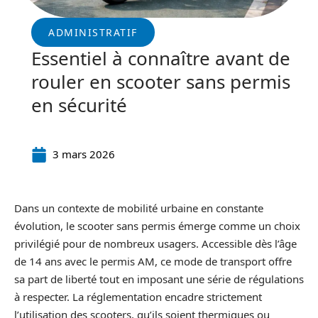
ADMINISTRATIF
Essentiel à connaître avant de
rouler en scooter sans permis
en sécurité
3 mars 2026
Dans un contexte de mobilité urbaine en constante
évolution, le scooter sans permis émerge comme un choix
privilégié pour de nombreux usagers. Accessible dès l’âge
de 14 ans avec le permis AM, ce mode de transport offre
sa part de liberté tout en imposant une série de régulations
à respecter. La réglementation encadre strictement
l’utilisation des scooters, qu’ils soient thermiques ou