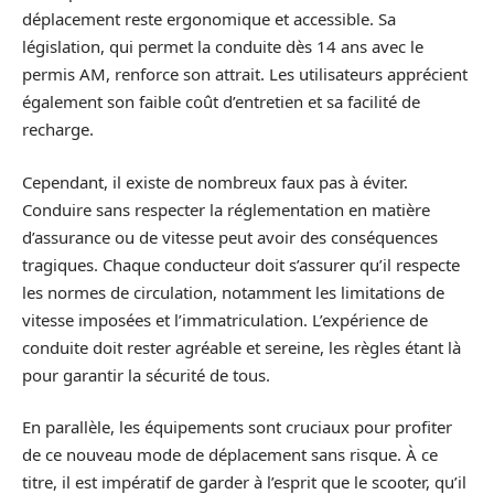
déplacement reste ergonomique et accessible. Sa
législation, qui permet la conduite dès 14 ans avec le
permis AM, renforce son attrait. Les utilisateurs apprécient
également son faible coût d’entretien et sa facilité de
recharge.
Cependant, il existe de nombreux faux pas à éviter.
Conduire sans respecter la réglementation en matière
d’assurance ou de vitesse peut avoir des conséquences
tragiques. Chaque conducteur doit s’assurer qu’il respecte
les normes de circulation, notamment les limitations de
vitesse imposées et l’immatriculation. L’expérience de
conduite doit rester agréable et sereine, les règles étant là
pour garantir la sécurité de tous.
En parallèle, les équipements sont cruciaux pour profiter
de ce nouveau mode de déplacement sans risque. À ce
titre, il est impératif de garder à l’esprit que le scooter, qu’il