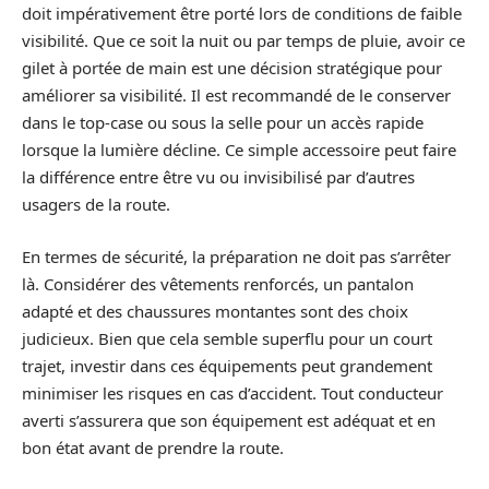
doit impérativement être porté lors de conditions de faible
visibilité. Que ce soit la nuit ou par temps de pluie, avoir ce
gilet à portée de main est une décision stratégique pour
améliorer sa visibilité. Il est recommandé de le conserver
dans le top-case ou sous la selle pour un accès rapide
lorsque la lumière décline. Ce simple accessoire peut faire
la différence entre être vu ou invisibilisé par d’autres
usagers de la route.
En termes de sécurité, la préparation ne doit pas s’arrêter
là. Considérer des vêtements renforcés, un pantalon
adapté et des chaussures montantes sont des choix
judicieux. Bien que cela semble superflu pour un court
trajet, investir dans ces équipements peut grandement
minimiser les risques en cas d’accident. Tout conducteur
averti s’assurera que son équipement est adéquat et en
bon état avant de prendre la route.