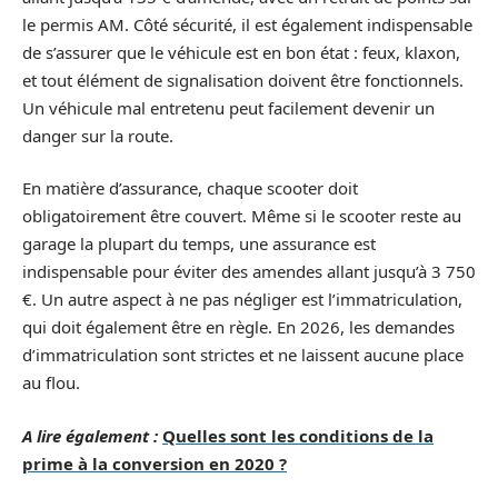
le permis AM. Côté sécurité, il est également indispensable
de s’assurer que le véhicule est en bon état : feux, klaxon,
et tout élément de signalisation doivent être fonctionnels.
Un véhicule mal entretenu peut facilement devenir un
danger sur la route.
En matière d’assurance, chaque scooter doit
obligatoirement être couvert. Même si le scooter reste au
garage la plupart du temps, une assurance est
indispensable pour éviter des amendes allant jusqu’à 3 750
€. Un autre aspect à ne pas négliger est l’immatriculation,
qui doit également être en règle. En 2026, les demandes
d’immatriculation sont strictes et ne laissent aucune place
au flou.
A lire également :
Quelles sont les conditions de la
prime à la conversion en 2020 ?