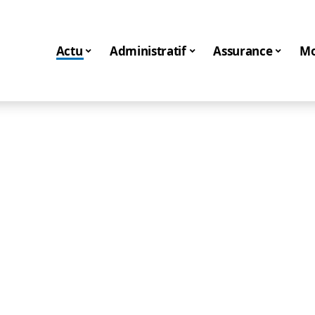
Actu
Administratif
Assurance
Mo
Actu