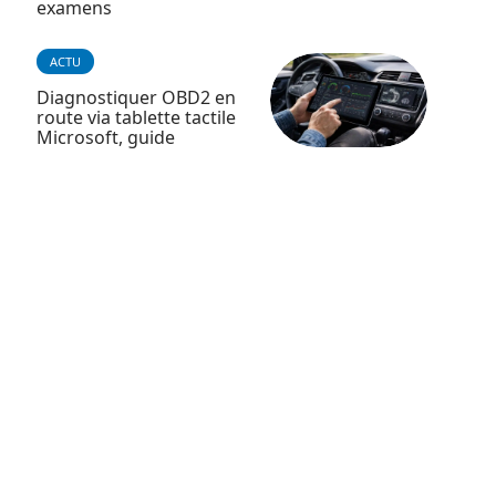
examens
ACTU
Diagnostiquer OBD2 en
route via tablette tactile
Microsoft, guide