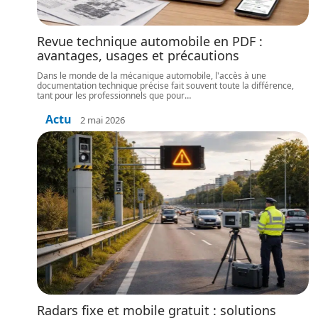
Revue technique automobile en PDF :
avantages, usages et précautions
Dans le monde de la mécanique automobile, l'accès à une
documentation technique précise fait souvent toute la différence,
tant pour les professionnels que pour
…
Actu
2 mai 2026
Radars fixe et mobile gratuit : solutions