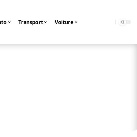
to
Transport
Voiture