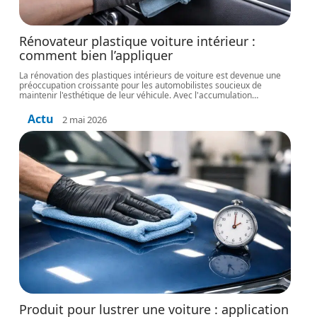
Rénovateur plastique voiture intérieur :
comment bien l’appliquer
La rénovation des plastiques intérieurs de voiture est devenue une
préoccupation croissante pour les automobilistes soucieux de
maintenir l'esthétique de leur véhicule. Avec l'accumulation
…
Actu
2 mai 2026
Produit pour lustrer une voiture : application