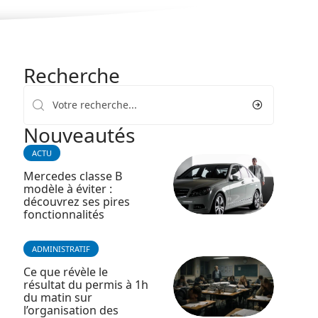
Recherche
Nouveautés
ACTU
Mercedes classe B
modèle à éviter :
découvrez ses pires
fonctionnalités
ADMINISTRATIF
Ce que révèle le
résultat du permis à 1h
du matin sur
l’organisation des