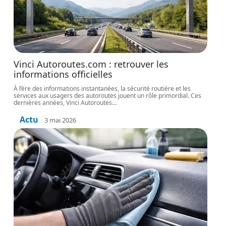
Vinci Autoroutes.com : retrouver les
informations officielles
À l’ère des informations instantanées, la sécurité routière et les
services aux usagers des autoroutes jouent un rôle primordial. Ces
dernières années, Vinci Autoroutes
…
Actu
3 mai 2026