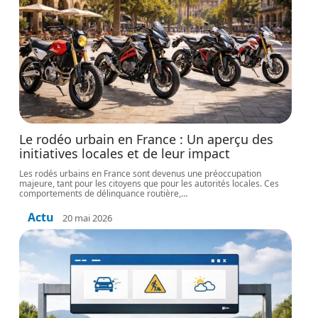
Le rodéo urbain en France : Un aperçu des
initiatives locales et de leur impact
Les rodés urbains en France sont devenus une préoccupation
majeure, tant pour les citoyens que pour les autorités locales. Ces
comportements de délinquance routière,
…
Actu
20 mai 2026