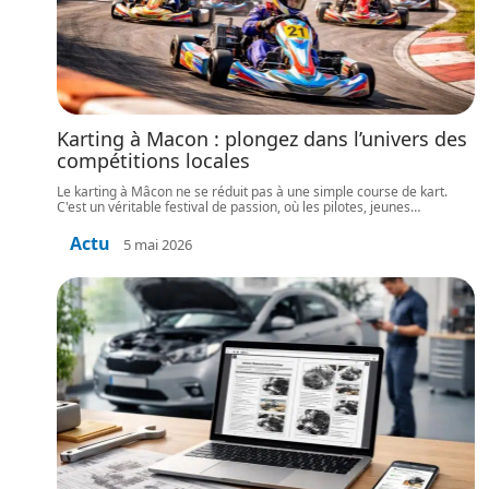
Karting à Macon : plongez dans l’univers des
compétitions locales
Le karting à Mâcon ne se réduit pas à une simple course de kart.
C'est un véritable festival de passion, où les pilotes, jeunes
…
Actu
5 mai 2026