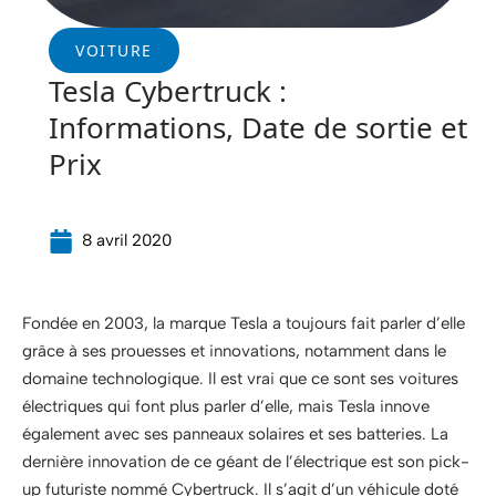
VOITURE
Tesla Cybertruck :
Informations, Date de sortie et
Prix
8 avril 2020
Fondée en 2003, la marque Tesla a toujours fait parler d’elle
grâce à ses prouesses et innovations, notamment dans le
domaine technologique. Il est vrai que ce sont ses voitures
électriques qui font plus parler d’elle, mais Tesla innove
également avec ses panneaux solaires et ses batteries. La
dernière innovation de ce géant de l’électrique est son pick-
up futuriste nommé Cybertruck. Il s’agit d’un véhicule doté