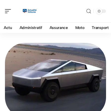
Actu
Administratif
Assurance
Moto
Transport