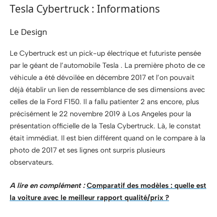
Tesla Cybertruck : Informations
Le Design
Le Cybertruck est un pick-up électrique et futuriste pensée
par le géant de l’automobile Tesla . La première photo de ce
véhicule a été dévoilée en décembre 2017 et l’on pouvait
déjà établir un lien de ressemblance de ses dimensions avec
celles de la Ford F150. Il a fallu patienter 2 ans encore, plus
précisément le 22 novembre 2019 à Los Angeles pour la
présentation officielle de la Tesla Cybertruck. Là, le constat
était immédiat. Il est bien différent quand on le compare à la
photo de 2017 et ses lignes ont surpris plusieurs
observateurs.
A lire en complément :
Comparatif des modèles : quelle est
la voiture avec le meilleur rapport qualité/prix ?