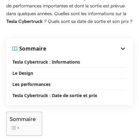
de performances importantes et dont la sortie est prévue
dans quelques années. Quelles sont les informations sur la
Tesla Cybertruck
? Quels sont sa date de sortie et son prix ?
Sommaire
Tesla Cybertruck : Informations
Le Design
Les performances
Tesla Cybertruck : Date de sortie et prix
Sommaire