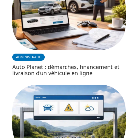
ADMINISTRATIF
Auto Planet : démarches, financement et
livraison d’un véhicule en ligne