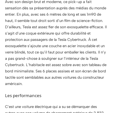
Avec son design brut et moderne, ce pick-up a fait
sensation dès sa présentation auprès des médias du monde
entier. En plus, avec ses 6 mètres de long et ses 1m90 de
haut, il semble tout droit sorti d’un film de science-fiction.
D’ailleurs, Tesla est assez fier de son exosquelette efficace. Il
s’agit d’une coque extérieure qui offre durabilité et
protection aux passagers de la Tesla Cybertruck. À cet
exosquelette s’ajoute une couche en acier inoxydable et un
verre blindé, tout ce qu’il faut pour emballer les clients. Il n’y
a pas grand-chose à souligner sur l’intérieur de la Tesla
Cybertruck. L’habitacle est assez sobre avec son tableau de
bord minimaliste. Ses 6 places assises et son écran de bord
tactile sont semblables aux autres voitures du constructeur
américain.
Les performances
C’est une voiture électrique qui a su se démarquer des