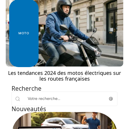
MOTO
Les tendances 2024 des motos électriques sur
les routes françaises
Recherche
Nouveautés