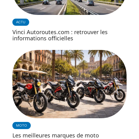
ACTU
Vinci Autoroutes.com : retrouver les
informations officielles
MOTO
Les meilleures marques de moto