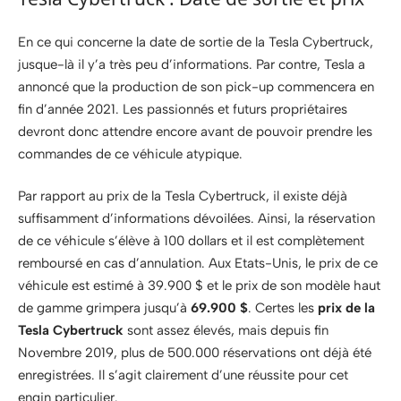
En ce qui concerne la date de sortie de la Tesla Cybertruck,
jusque-là il y’a très peu d’informations. Par contre, Tesla a
annoncé que la production de son pick-up commencera en
fin d’année 2021. Les passionnés et futurs propriétaires
devront donc attendre encore avant de pouvoir prendre les
commandes de ce véhicule atypique.
Par rapport au prix de la Tesla Cybertruck, il existe déjà
suffisamment d’informations dévoilées. Ainsi, la réservation
de ce véhicule s’élève à 100 dollars et il est complètement
remboursé en cas d’annulation. Aux Etats-Unis, le prix de ce
véhicule est estimé à 39.900 $ et le prix de son modèle haut
de gamme grimpera jusqu’à
69.900 $
. Certes les
prix de la
Tesla Cybertruck
sont assez élevés, mais depuis fin
Novembre 2019, plus de 500.000 réservations ont déjà été
enregistrées. Il s’agit clairement d’une réussite pour cet
engin particulier.