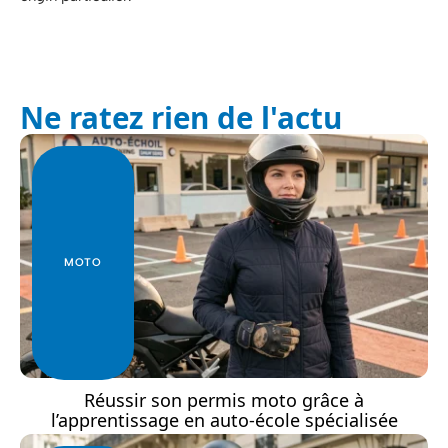
Ne ratez rien de l'actu
MOTO
Réussir son permis moto grâce à
l’apprentissage en auto-école spécialisée